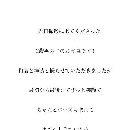
先日撮影に来てくださった
2歳男の子のお写真です‼️
和装と洋装と撮らせていただきましたが
最初から最後までずっと笑顔で
ちゃんとポーズも取れて
すごく上手でした🎶