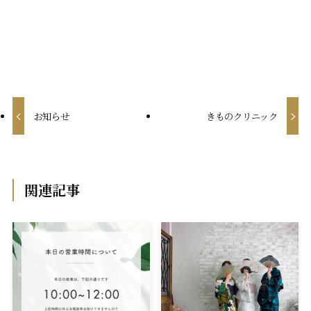
お知らせ
きものクリニック
関連記事