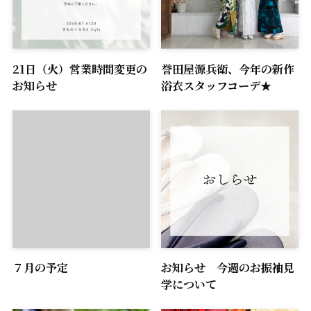
21日（火）営業時間変更の
誉田屋源兵衛、今年の新作
お知らせ
浴衣スタッフコーデ★
７月の予定
お知らせ 今週のお振袖見
学について