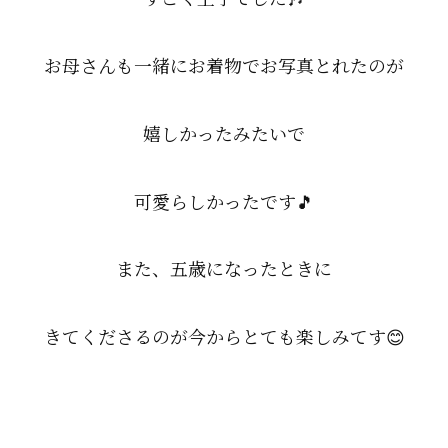
お母さんも一緒にお着物でお写真とれたのが
嬉しかったみたいで
可愛らしかったです🎵
また、五歳になったときに
きてくださるのが今からとても楽しみてす😊