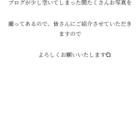
ブログが少し空いてしまった間たくさんお写真を
撮ってあるので、皆さんにご紹介させていただき
ますので
よろしくお願いいたします💞