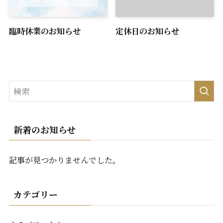
臨時休業のお知らせ
定休日のお知らせ
新着のお知らせ
記事が見つかりませんでした。
カテゴリー