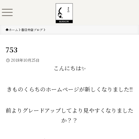
ホーム
春日井店ブログ
753
2018年10月25日
こんにちは✨
きものくらちのホームページが新しくなりました‼
前よりグレードアップしてより見やすくなりました
か？？