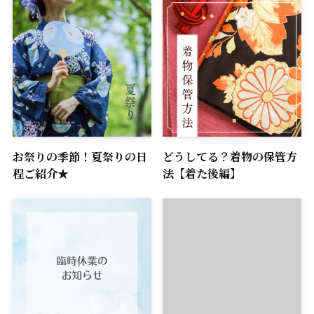
お祭りの季節！夏祭りの日
どうしてる？着物の保管方
程ご紹介★
法【着た後編】