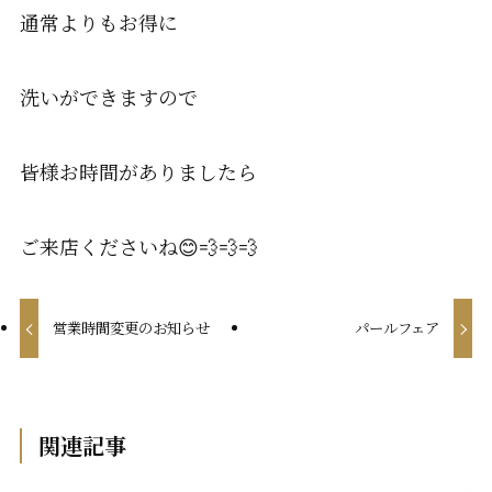
通常よりもお得に
洗いができますので
皆様お時間がありましたら
ご来店くださいね😊💨💨💨
営業時間変更のお知らせ
パールフェア
関連記事