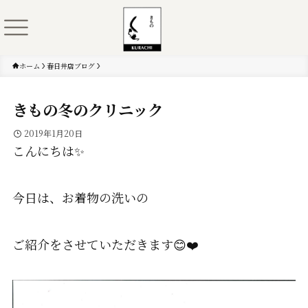
ホーム
春日井店ブログ
きもの冬のクリニック
2019年1月20日
こんにちは✨
今日は、お着物の洗いの
ご紹介をさせていただきます😊❤️