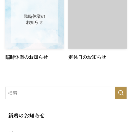
臨時休業のお知らせ
定休日のお知らせ
新着のお知らせ