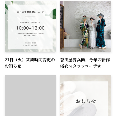
21日（火）営業時間変更の
誉田屋源兵衛、今年の新作
お知らせ
浴衣スタッフコーデ★