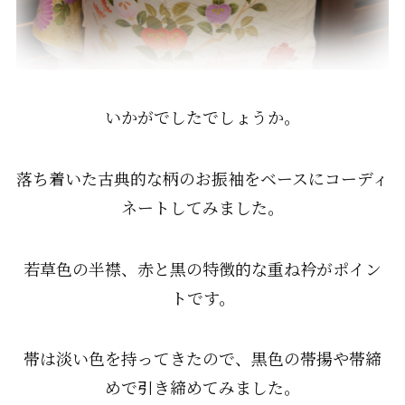
いかがでしたでしょうか。
落ち着いた古典的な柄のお振袖をベースにコーディ
ネートしてみました。
若草色の半襟、赤と黒の特徴的な重ね衿がポイン
トです。
帯は淡い色を持ってきたので、黒色の帯揚や帯締
めで引き締めてみました。