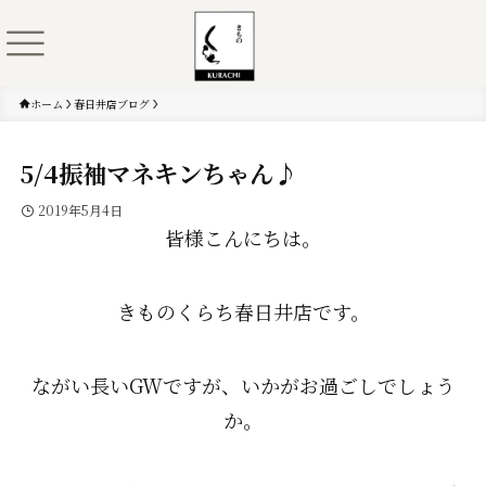
ホーム
春日井店ブログ
5/4振袖マネキンちゃん♪
2019年5月4日
皆様こんにちは。
きものくらち春日井店です。
ながい長いGWですが、いかがお過ごしでしょう
か。