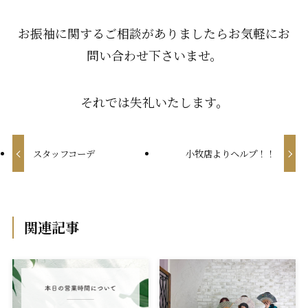
お振袖に関するご相談がありましたらお気軽にお
問い合わせ下さいませ。
それでは失礼いたします。
スタッフコーデ
小牧店よりヘルプ！！
関連記事