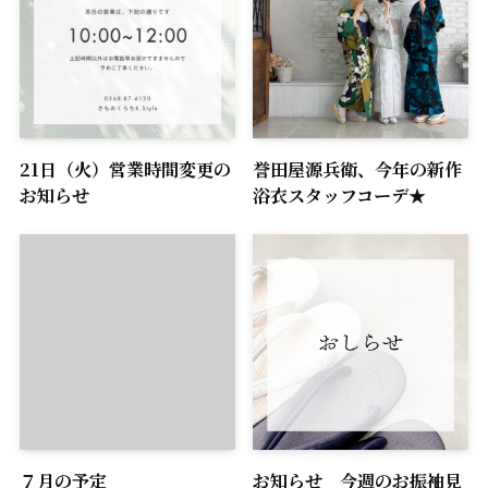
21日（火）営業時間変更の
誉田屋源兵衛、今年の新作
お知らせ
浴衣スタッフコーデ★
７月の予定
お知らせ 今週のお振袖見