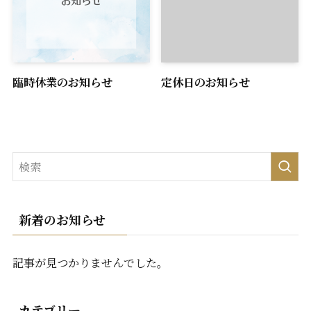
臨時休業のお知らせ
定休日のお知らせ
新着のお知らせ
記事が見つかりませんでした。
カテゴリー