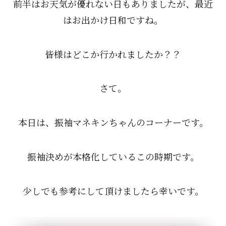
前半はお天気が優れない日もありましたが、最近
はお出かけ日和ですね。
皆様はどこか行かれましたか？？
さて。
本日は、振袖マネキンちゃんのコーナーです。
振袖決めが本格化しているこの時期です。
少しでも参考にして頂けましたら幸いです。