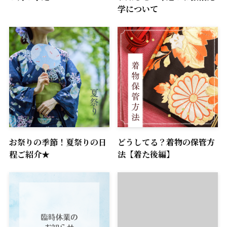
学について
お祭りの季節！夏祭りの日
どうしてる？着物の保管方
程ご紹介★
法【着た後編】