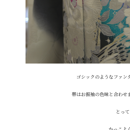
ゴシックのようなファン
帯はお振袖の色味と合わせ
とって
かっこよ