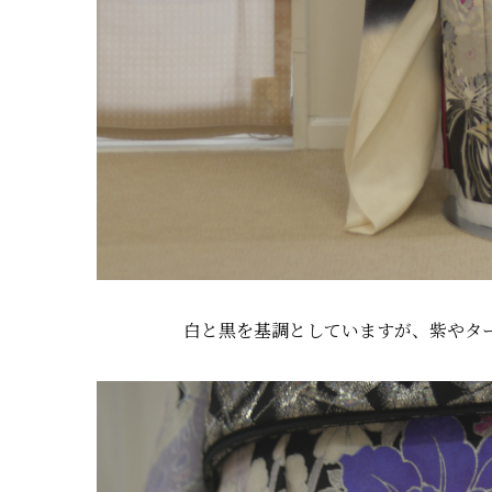
白と黒を基調としていますが、紫やタ