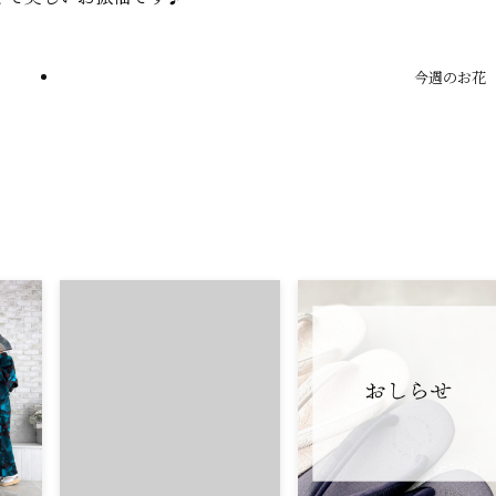
今週のお花