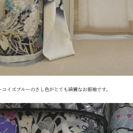
ーコイズブルーのさし色がとても綺麗なお振袖です。