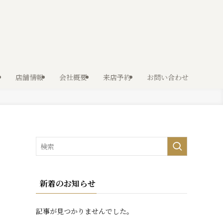
店舗情報
会社概要
来店予約
お問い合わせ
新着のお知らせ
記事が見つかりませんでした。