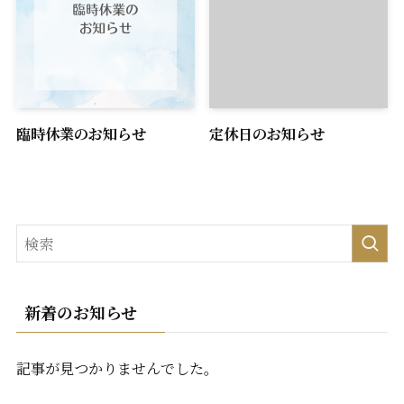
臨時休業のお知らせ
定休日のお知らせ
新着のお知らせ
記事が見つかりませんでした。