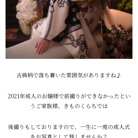
古典柄で落ち着いた雰囲気がありますね♪
2021年成人のお嬢様で前撮りができなかったとい
うご家族様、きものくらちでは
後撮りもしておりますので、一生に一度の成人式
をお写真として残しませんか？