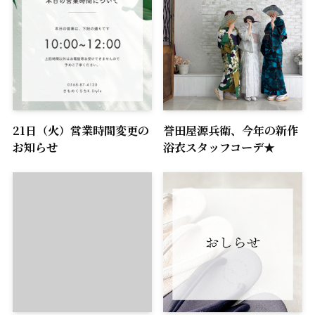
21日（火）営業時間変更の
誉田屋源兵衛、今年の新作
お知らせ
浴衣スタッフコーデ★