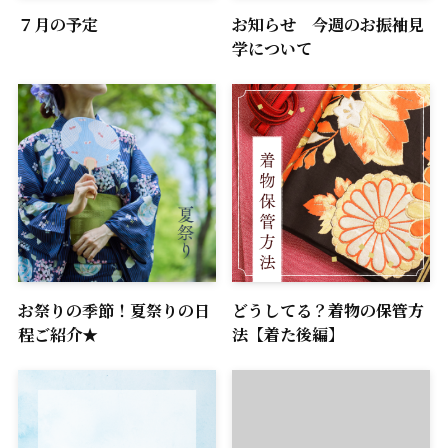
７月の予定
お知らせ 今週のお振袖見
学について
お祭りの季節！夏祭りの日
どうしてる？着物の保管方
程ご紹介★
法【着た後編】