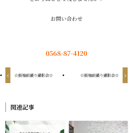
お問い合わせ
0568-87-4120
☆振袖前撮り撮影会☆
☆振袖前撮り撮影会☆
関連記事