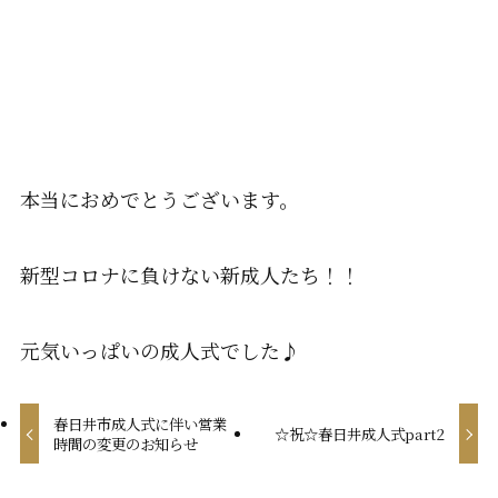
本当におめでとうございます。
新型コロナに負けない新成人たち！！
元気いっぱいの成人式でした♪
春日井市成人式に伴い営業
☆祝☆春日井成人式part2
時間の変更のお知らせ