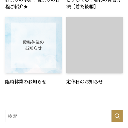
程ご紹介★
法【着た後編】
臨時休業のお知らせ
定休日のお知らせ