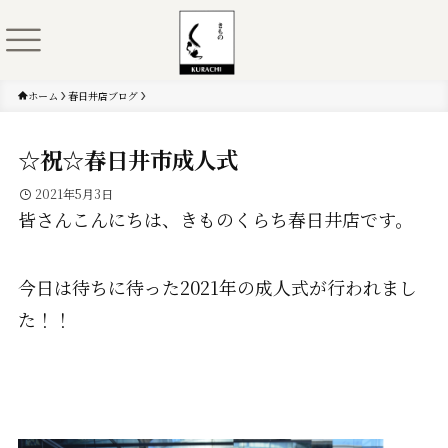
ホーム
春日井店ブログ
☆祝☆春日井市成人式
2021年5月3日
皆さんこんにちは、きものくらち春日井店です。
今日は待ちに待った2021年の成人式が行われまし
た！！