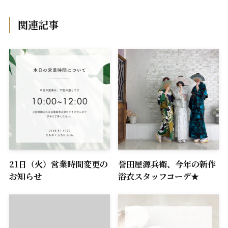
関連記事
21日（火）営業時間変更の
誉田屋源兵衛、今年の新作
お知らせ
浴衣スタッフコーデ★