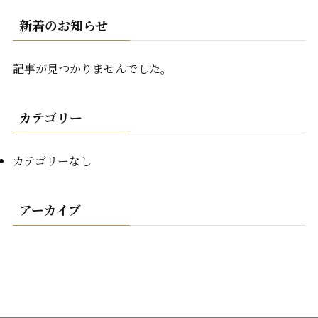
新着のお知らせ
記事が見つかりませんでした。
カテゴリー
カテゴリーなし
アーカイブ