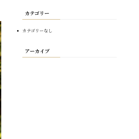
カテゴリー
カテゴリーなし
アーカイブ