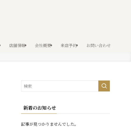
店舗情報
会社概要
来店予約
お問い合わせ
新着のお知らせ
記事が見つかりませんでした。