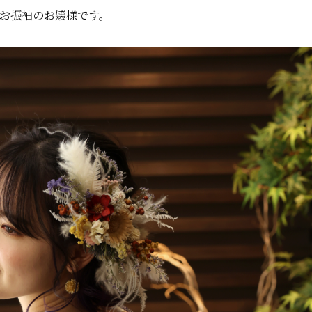
お振袖のお嬢様です。