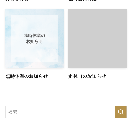
臨時休業のお知らせ
定休日のお知らせ