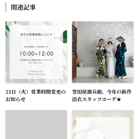
関連記事
21日（火）営業時間変更の
誉田屋源兵衛、今年の新作
お知らせ
浴衣スタッフコーデ★