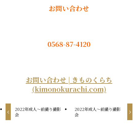
お問い合わせ
0568-87-4120
お問い合わせ | きものくらち
(kimonokurachi.com)
2022年成人～前撮り撮影
2022年成人～前撮り撮影
会
会