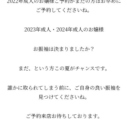
2022年成人のお嬢様ご予約がまだの方はお早めに
ご予約してくださいね。
2023年成人・2024年成人のお嬢様
お振袖は決まりましたか？
まだ、という方この夏がチャンスです。
誰かに取られてしまう前に、ご自身の良い振袖を
見つけてくださいね。
ご予約来店お待ちしております。