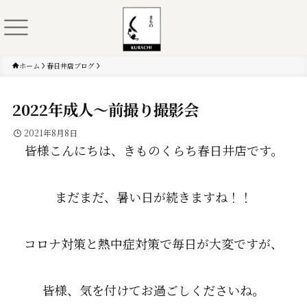
ホーム
春日井店ブログ
2022年成人～前撮り撮影会
2021年8月8日
皆様こんにちは、きものくらち春日井店です。
まだまだ、暑い日が続きますね！！
コロナ対策と熱中症対策で毎日が大変ですが、
皆様、気を付けてお過ごしくださいね。