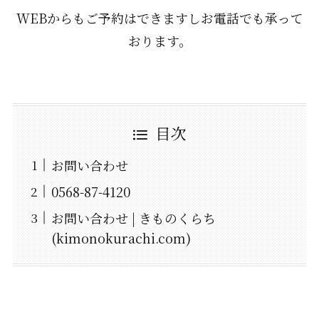
WEBからもご予約はできますしお電話でも承って
おります。
目次
お問い合わせ
0568-87-4120
お問い合わせ | きものくらち
(kimonokurachi.com)