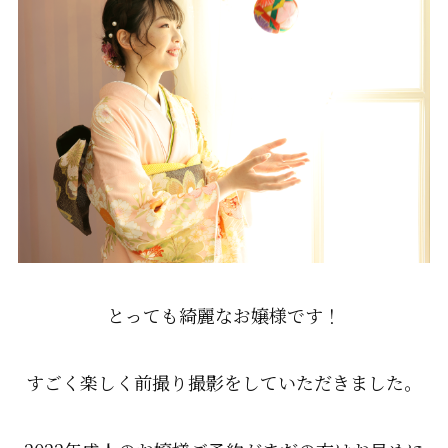
とっても綺麗なお嬢様です！
すごく楽しく前撮り撮影をしていただきました。