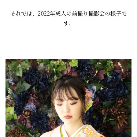
それでは、2022年成人の前撮り撮影会の様子で
す。