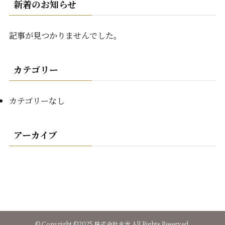
新着のお知らせ
記事が見つかりませんでした。
カテゴリー
カテゴリーなし
アーカイブ
©
Copyright ©2025 株式会社永光 All Rights Reserved.