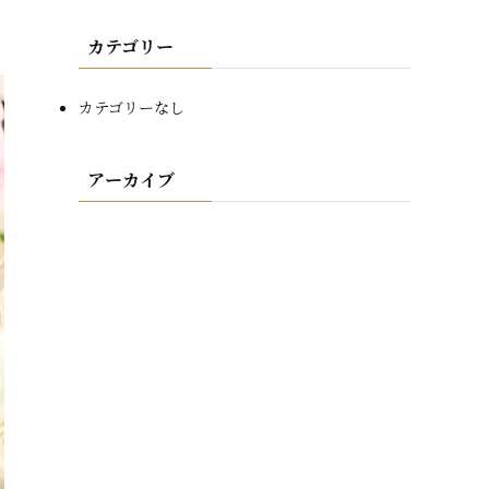
カテゴリー
カテゴリーなし
アーカイブ