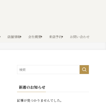
店舗情報
会社概要
来店予約
お問い合わせ
新着のお知らせ
記事が見つかりませんでした。