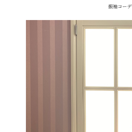
振袖コーデ