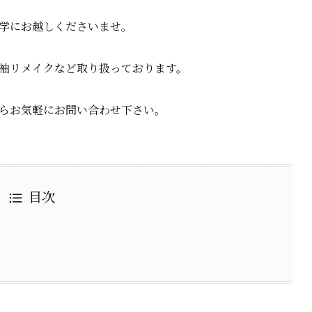
学にお越しくださいませ。
袖リメイクなど取り扱っております。
らお気軽にお問い合わせ下さい。
目次