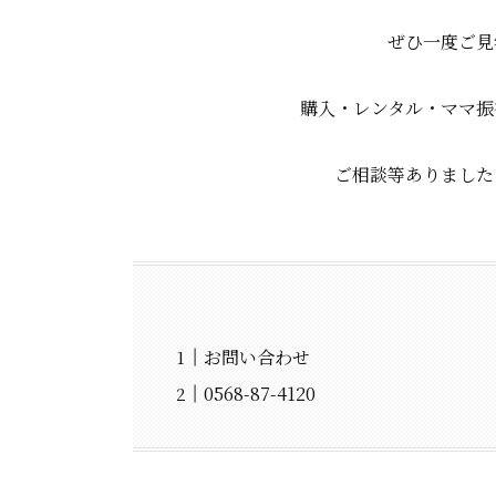
ぜひ一度ご見
購入・レンタル・ママ振
ご相談等ありました
お問い合わせ
0568-87-4120