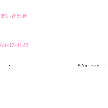
お問い合わせ
68-87-4120
浴衣コーディネート