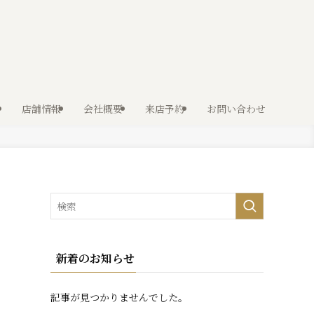
店舗情報
会社概要
来店予約
お問い合わせ
新着のお知らせ
記事が見つかりませんでした。