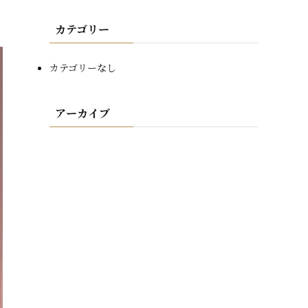
カテゴリー
カテゴリーなし
アーカイブ