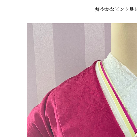
鮮やかなピンク地