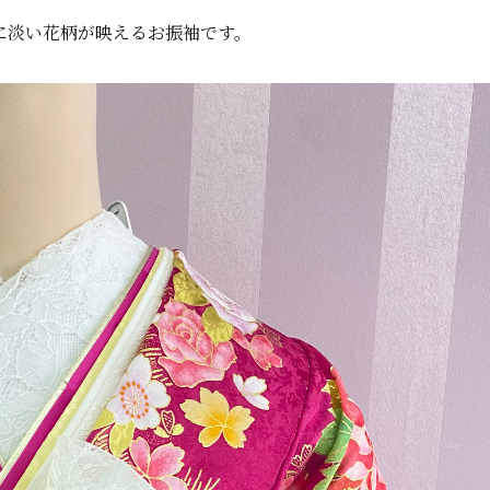
に淡い花柄が映えるお振袖です。