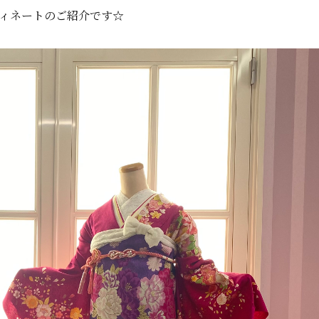
ィネートのご紹介です☆