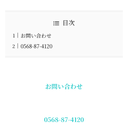
目次
お問い合わせ
0568-87-4120
お問い合わせ
0568-87-4120