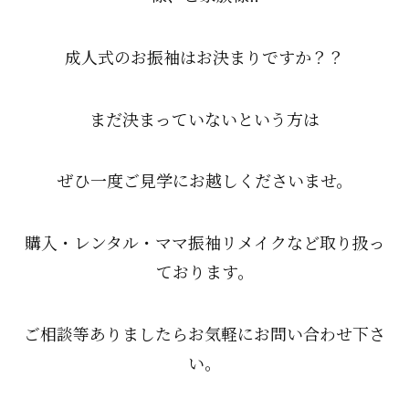
成人式のお振袖はお決まりですか？？
まだ決まっていないという方は
ぜひ一度ご見学にお越しくださいませ。
購入・レンタル・ママ振袖リメイクなど取り扱っ
ております。
ご相談等ありましたらお気軽にお問い合わせ下さ
い。