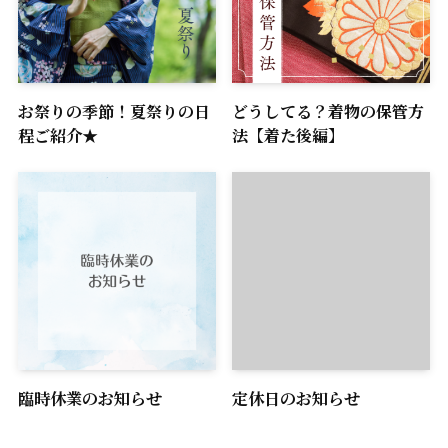
お祭りの季節！夏祭りの日
どうしてる？着物の保管方
程ご紹介★
法【着た後編】
臨時休業のお知らせ
定休日のお知らせ