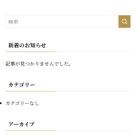
新着のお知らせ
記事が見つかりませんでした。
カテゴリー
カテゴリーなし
アーカイブ