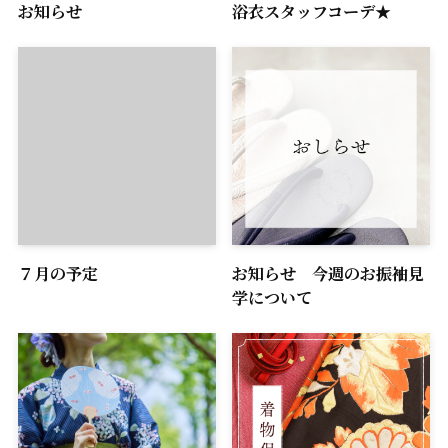
お知らせ
浴衣スタッフコーデ★
７月の予定
お知らせ 今週のお振袖見
学について