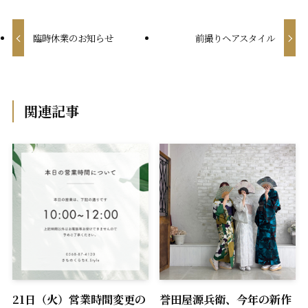
臨時休業のお知らせ
前撮りヘアスタイル
関連記事
21日（火）営業時間変更の
誉田屋源兵衛、今年の新作