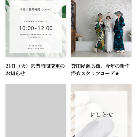
21日（火）営業時間変更の
誉田屋源兵衛、今年の新作
お知らせ
浴衣スタッフコーデ★