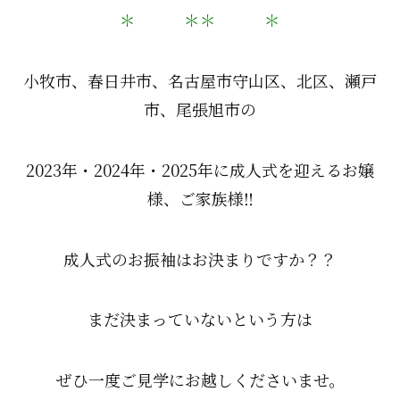
＊ ＊＊ ＊
小牧市、春日井市、名古屋市守山区、北区、瀬戸
市、尾張旭市の
2023年・2024年・2025年に成人式を迎えるお嬢
様、ご家族様‼
成人式のお振袖はお決まりですか？？
まだ決まっていないという方は
ぜひ一度ご見学にお越しくださいませ。