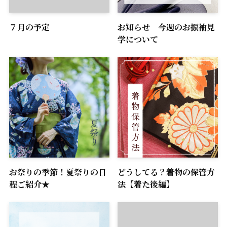
７月の予定
お知らせ 今週のお振袖見
学について
お祭りの季節！夏祭りの日
どうしてる？着物の保管方
程ご紹介★
法【着た後編】