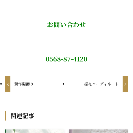
お問い合わせ
0568-87-4120
新作髪飾り
振袖コーディネート
関連記事