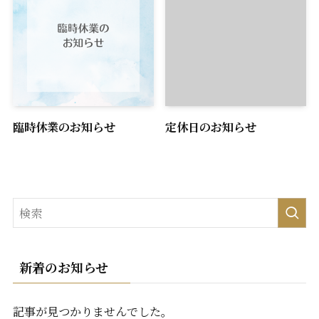
臨時休業のお知らせ
定休日のお知らせ
新着のお知らせ
記事が見つかりませんでした。