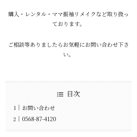
購入・レンタル・ママ振袖リメイクなど取り扱っ
ております。
ご相談等ありましたらお気軽にお問い合わせ下さ
い。
目次
お問い合わせ
0568-87-4120