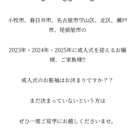
小牧市、春日井市、名古屋市守山区、北区、瀬戸
市、尾張旭市の
2023年・2024年・2025年に成人式を迎えるお嬢
様、ご家族様‼
成人式のお振袖はお決まりですか？？
まだ決まっていないという方は
ぜひ一度ご見学にお越しくださいませ。