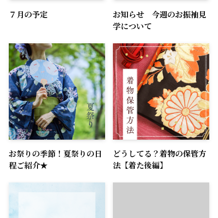
７月の予定
お知らせ 今週のお振袖見
学について
お祭りの季節！夏祭りの日
どうしてる？着物の保管方
程ご紹介★
法【着た後編】