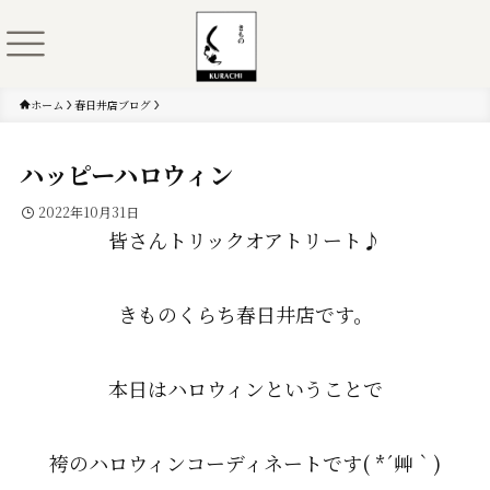
ホーム
春日井店ブログ
ハッピーハロウィン
2022年10月31日
皆さんトリックオアトリート♪
きものくらち春日井店です。
本日はハロウィンということで
袴のハロウィンコーディネートです( *´艸｀)