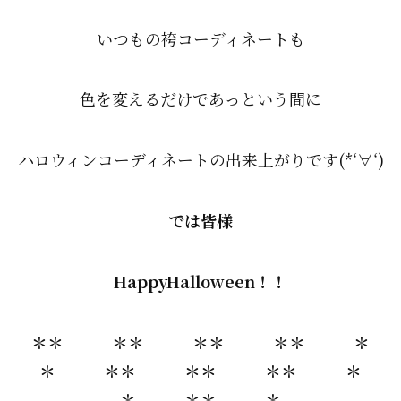
いつもの袴コーディネートも
色を変えるだけであっという間に
ハロウィンコーディネートの出来上がりです(*‘∀‘)
では皆様
HappyHalloween！！
＊＊ ＊＊ ＊＊ ＊＊ ＊
＊ ＊＊ ＊＊ ＊＊ ＊
＊ ＊＊ ＊