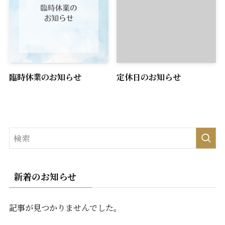
臨時休業のお知らせ
定休日のお知らせ
新着のお知らせ
記事が見つかりませんでした。