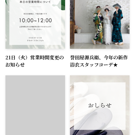
21日（火）営業時間変更の
誉田屋源兵衛、今年の新作
お知らせ
浴衣スタッフコーデ★