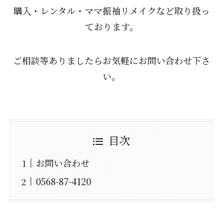
購入・レンタル・ママ振袖リメイクなど取り扱っ
ております。
ご相談等ありましたらお気軽にお問い合わせ下さ
い。
目次
お問い合わせ
0568-87-4120