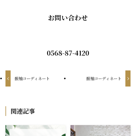
お問い合わせ
0568-87-4120
振袖コーディネート
振袖コーディネート
関連記事