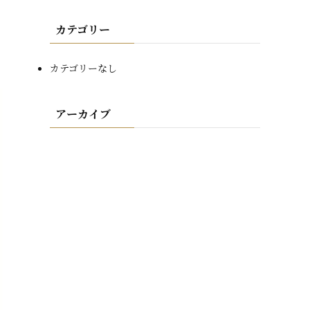
カテゴリー
カテゴリーなし
アーカイブ