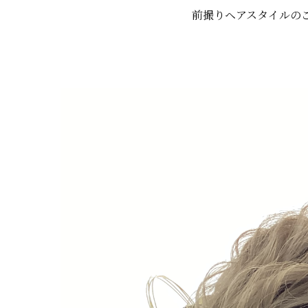
前撮りヘアスタイルのご