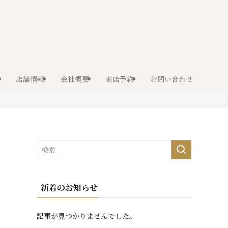
店舗情報
会社概要
来店予約
お問い合わせ
新着のお知らせ
記事が見つかりませんでした。