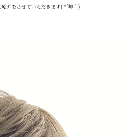
紹介をさせていただきます( *´艸｀)