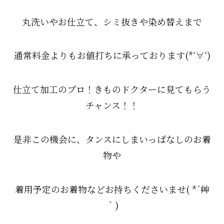
丸洗いやお仕立て、シミ抜きや染め替えまで
通常料金よりもお値打ちに承っております(*‘∀‘)
仕立て加工のプロ！きものドクターに見てもらう
チャンス！！
是非この機会に、タンスにしまいっぱなしのお着
物や
着用予定のお着物などお持ちくださいませ( *´艸
｀)