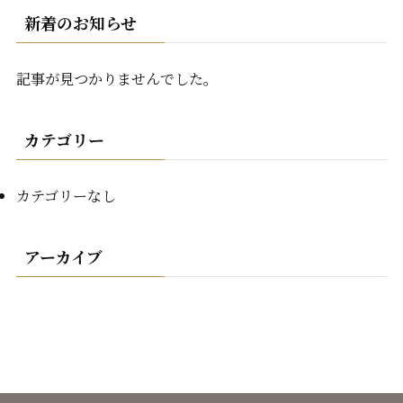
新着のお知らせ
記事が見つかりませんでした。
カテゴリー
カテゴリーなし
アーカイブ