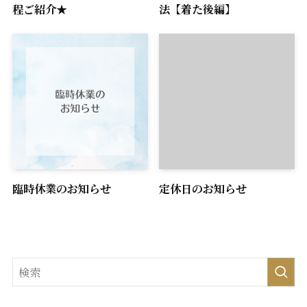
程ご紹介★
法【着た後編】
臨時休業のお知らせ
定休日のお知らせ