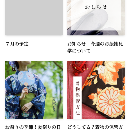
７月の予定
お知らせ 今週のお振袖見
学について
お祭りの季節！夏祭りの日
どうしてる？着物の保管方