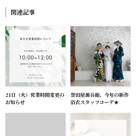
関連記事
21日（火）営業時間変更の
誉田屋源兵衛、今年の新作
お知らせ
浴衣スタッフコーデ★