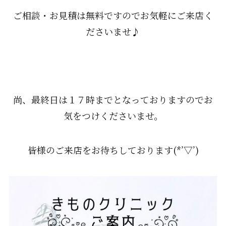
ご相談・お見積は無料ですのでお気軽にご来店く
ださいませ♪
尚、最終日は１７時までとなっておりますのでお
気をつけくださいませ。
皆様のご来店をお待ちしております(*’▽’)