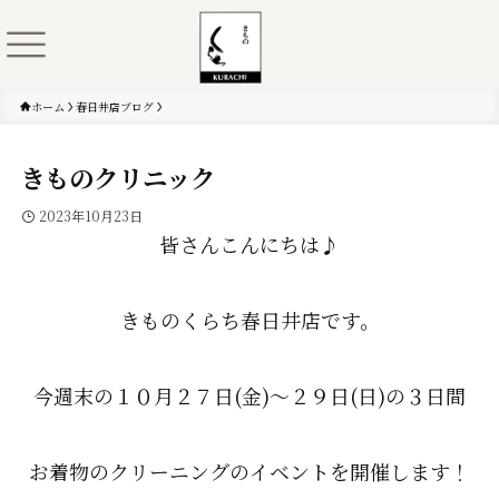
ホーム
春日井店ブログ
きものクリニック
2023年10月23日
皆さんこんにちは♪
きものくらち春日井店です。
今週末の１０月２７日(金)～２９日(日)の３日間
お着物のクリーニングのイベントを開催します！