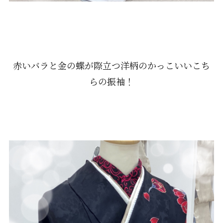
赤いバラと金の蝶が際立つ洋柄のかっこいいこち
らの振袖！