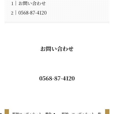
お問い合わせ
0568-87-4120
お問い合わせ
0568-87-4120
振袖コーディネート 黄色
振袖 コーディネート 紫