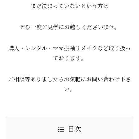
まだ決まっていないという方は
ぜひ一度ご見学にお越しくださいませ。
購入・レンタル・ママ振袖リメイクなど取り扱っ
ております。
ご相談等ありましたらお気軽にお問い合わせ下さ
い。
目次