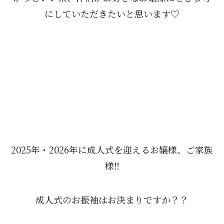
にしていただきたいと思います♡
2025年・2026年に成人式を迎えるお嬢様、ご家族
様‼
成人式のお振袖はお決まりですか？？