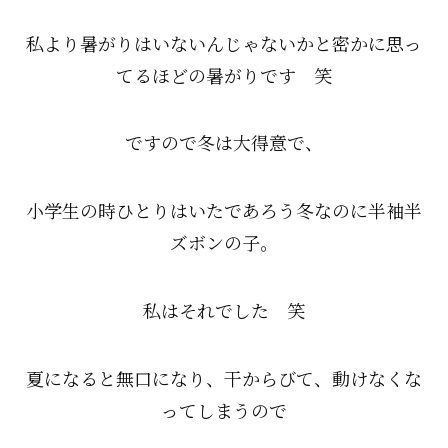
私より暑がりはいないんじゃないかと密かに思っ
てるほどの暑がりです 笑
ですので冬は大得意で、
小学生の時ひとりはいたであろう冬なのに半袖半
ズボンの子。
私はそれでした 笑
夏になると無口になり、干からびて、動けなくな
ってしまうので