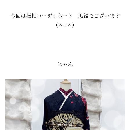
今回は振袖コーディネート 黒編でございます
（＾ω＾）
じゃん