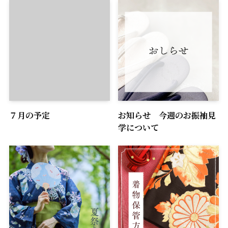
７月の予定
お知らせ 今週のお振袖見
学について