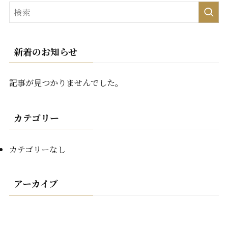
新着のお知らせ
記事が見つかりませんでした。
カテゴリー
カテゴリーなし
アーカイブ