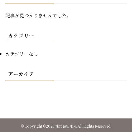
記事が見つかりませんでした。
カテゴリー
カテゴリーなし
アーカイブ
©
Copyright ©2025 株式会社永光 All Rights Reserved.