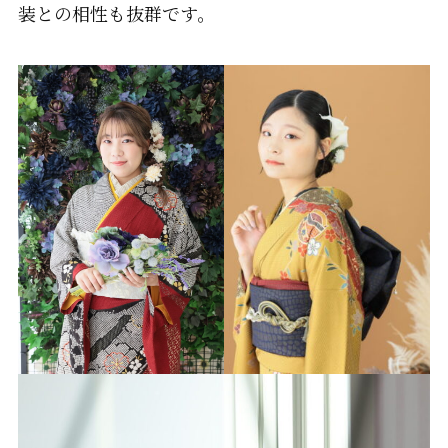
装との相性も抜群です。