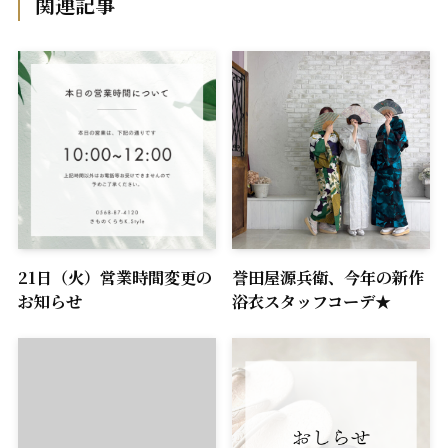
関連記事
21日（火）営業時間変更の
誉田屋源兵衛、今年の新作
お知らせ
浴衣スタッフコーデ★