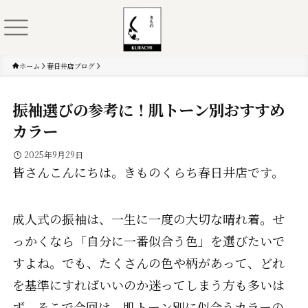
ホーム
春日井店ブログ
振袖選びの参考に！肌トーン別おすすめ
カラー
2025年9月29日
皆さんこんにちは。きものくらち春日井店です。
成人式の振袖は、一生に一度の大切な晴れ着。せ
っかくなら「自分に一番似合う色」を選びたいで
すよね。でも、たくさんの色や柄があって、どれ
を基準にすればいいのか迷ってしまう方も多いは
ず。そこで今回は、肌トーン別に似合うカラーの