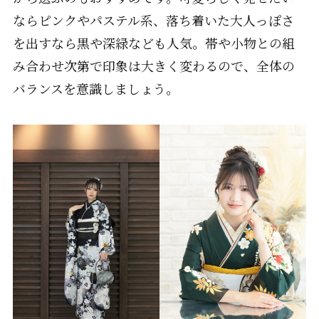
ならピンクやパステル系、落ち着いた大人っぽさ
を出すなら黒や深緑なども人気。帯や小物との組
み合わせ次第で印象は大きく変わるので、全体の
バランスを意識しましょう。