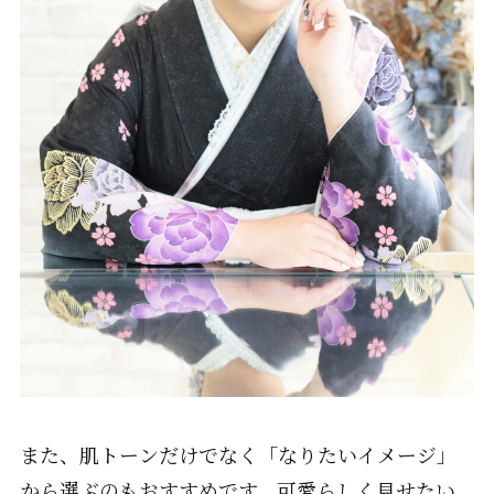
また、肌トーンだけでなく「なりたいイメージ」
から選ぶのもおすすめです。可愛らしく見せたい