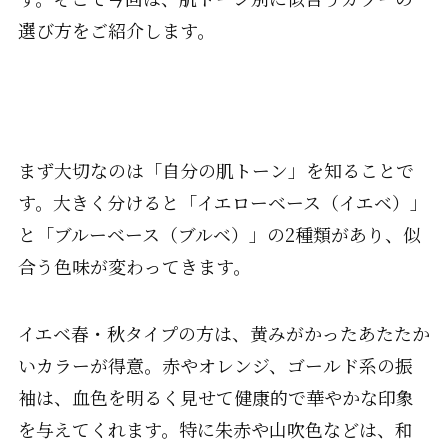
選び方をご紹介します。
まず大切なのは「自分の肌トーン」を知ることで
す。大きく分けると「イエローベース（イエベ）」
と「ブルーベース（ブルベ）」の2種類があり、似
合う色味が変わってきます。
イエベ春・秋タイプの方は、黄みがかったあたたか
いカラーが得意。赤やオレンジ、ゴールド系の振
袖は、血色を明るく見せて健康的で華やかな印象
を与えてくれます。特に朱赤や山吹色などは、和