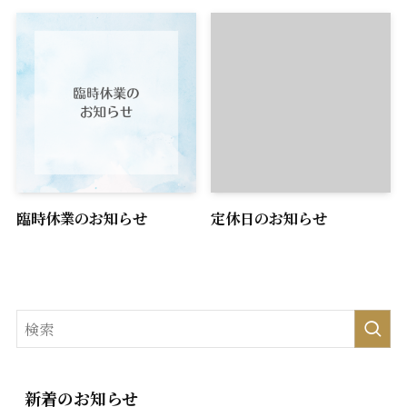
臨時休業のお知らせ
定休日のお知らせ
新着のお知らせ