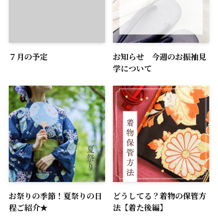
７月の予定
お知らせ 今週のお振袖見
学について
お祭りの季節！夏祭りの日
どうしてる？着物の保管方
程ご紹介★
法【着た後編】