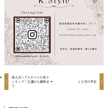
成人式ヘアスタイル人気ラ
ンキング｜王道から最新ま
１０月の予定
で