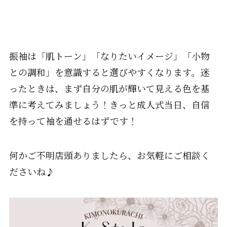
振袖は「肌トーン」「なりたいイメージ」「小物
との調和」を意識すると選びやすくなります。迷
ったときは、まず自分の肌が輝いて見える色を基
準に考えてみましょう！きっと成人式当日、自信
を持って袖を通せるはずです！
何かご不明店頭ありましたら、お気軽にご相談く
ださいね♪