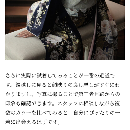
さらに実際に試着してみることが一番の近道で
す。鏡越しに見ると顔映りの良し悪しがすぐにわ
かりますし、写真に撮ることで第三者目線からの
印象も確認できます。スタッフに相談しながら複
数のカラーを比べてみると、自分にぴったりの一
着に出会えるはずです。