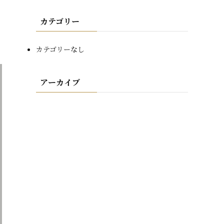
カテゴリー
カテゴリーなし
アーカイブ