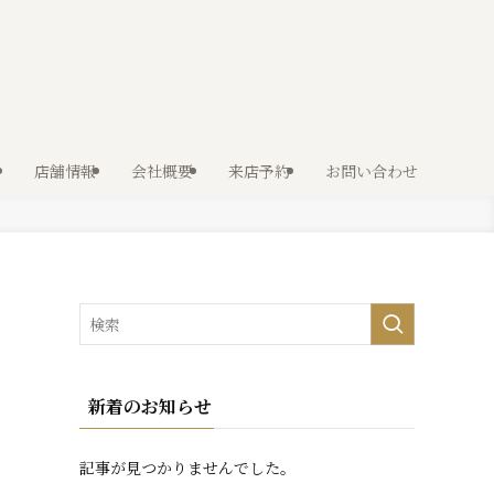
店舗情報
会社概要
来店予約
お問い合わせ
新着のお知らせ
記事が見つかりませんでした。