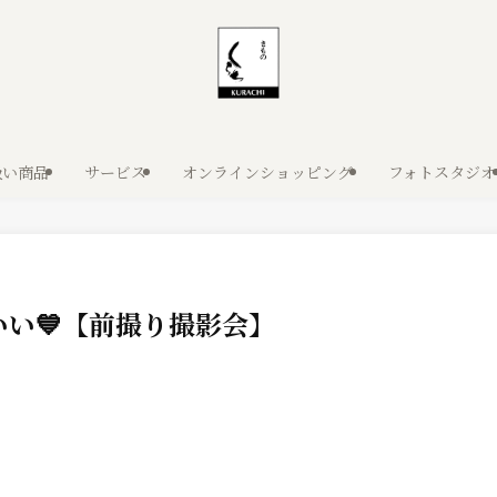
扱い商品
サービス
オンラインショッピング
フォトスタジオ
い💙【前撮り撮影会】