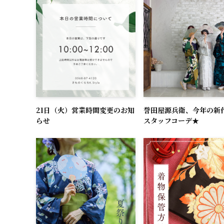
21日（火）営業時間変更のお知
誉田屋源兵衛、今年の新
らせ
スタッフコーデ★