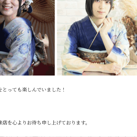
をとっても楽しんでいました！
来店を心よりお待ち申し上げております。