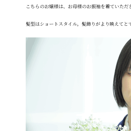
こちらのお嬢様は、お母様のお振袖を着ていただ
髪型はショートスタイル。髪飾りがより映えてと