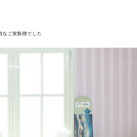
敵なご家族様でした