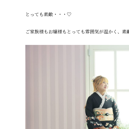
とっても素敵・・・♡
ご家族様もお嬢様もとっても雰囲気が温かく、素