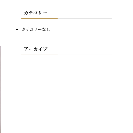
カテゴリー
カテゴリーなし
アーカイブ