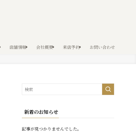
店舗情報
会社概要
来店予約
お問い合わせ
新着のお知らせ
記事が見つかりませんでした。