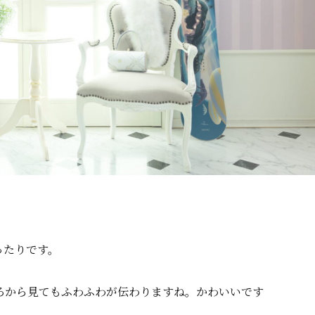
ったりです。
ろから見てもふわふわが伝わりますね。かわいいです