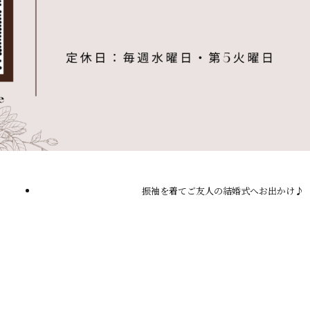
振袖を着てご友人の結婚式へお出かけ♪