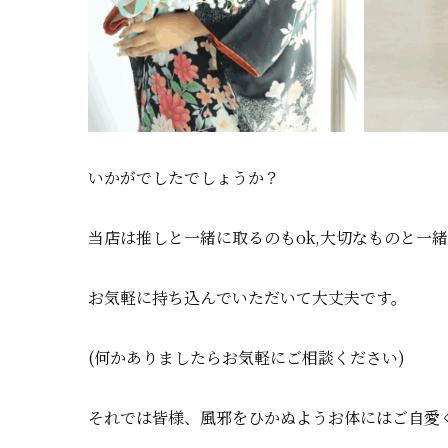
いかがでしたでしょうか？
当店は推しと一緒に取るのもok,大切なものと一緒
お気軽に持ち込んでいただいて大丈夫です。
(何かありましたらお気軽にご相談ください)
それでは皆様、風邪をひかぬようお体にはご自愛