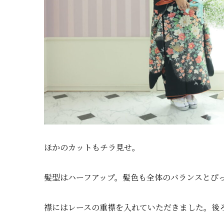
ほかのカットもチラ見せ。
髪型はハーフアップ。髪色も全体のバランスとぴ
襟にはレースの重襟を入れていただきました。後