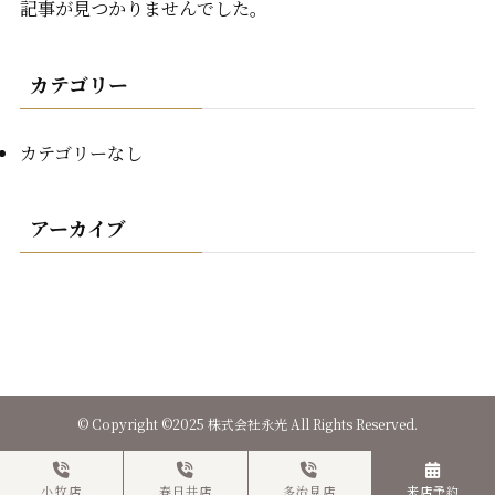
記事が見つかりませんでした。
カテゴリー
カテゴリーなし
アーカイブ
©
Copyright ©2025 株式会社永光 All Rights Reserved.
小牧店
春日井店
多治見店
来店予約