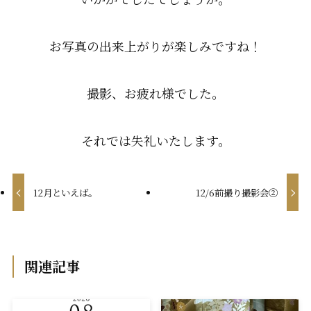
お写真の出来上がりが楽しみですね！
撮影、お疲れ様でした。
それでは失礼いたします。
12月といえば。
12/6前撮り撮影会②
関連記事