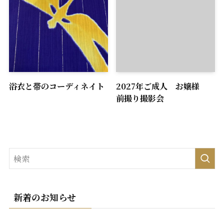
浴衣と帯のコーディネイト
2027年ご成人 お嬢様
前撮り撮影会
新着のお知らせ