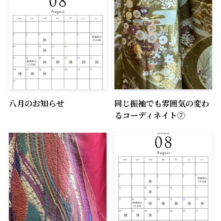
八月のお知らせ
同じ振袖でも雰囲気の変わ
るコーディネイト⑦