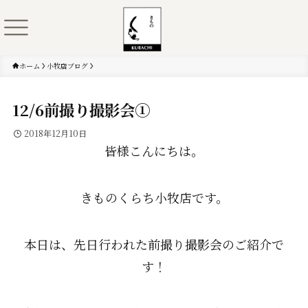
ホーム
小牧店ブログ
12/6前撮り撮影会①
2018年12月10日
皆様こんにちは。
きものくらち小牧店です。
本日は、先日行われた前撮り撮影会のご紹介で
す！