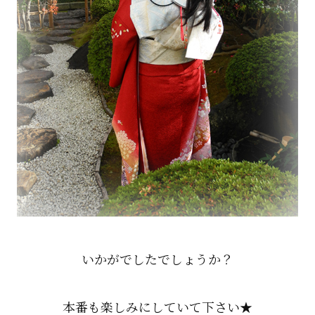
いかがでしたでしょうか？
本番も楽しみにしていて下さい★