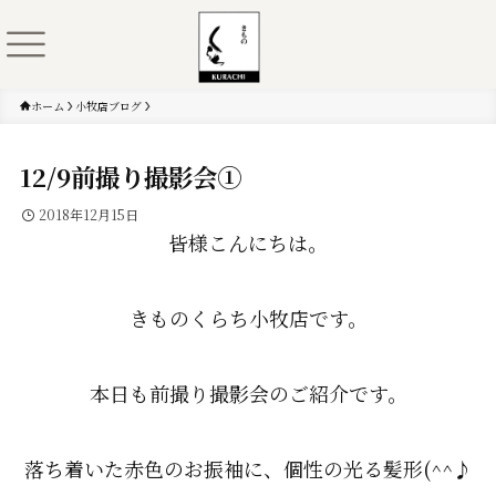
ホーム
小牧店ブログ
12/9前撮り撮影会①
2018年12月15日
皆様こんにちは。
きものくらち小牧店です。
本日も前撮り撮影会のご紹介です。
落ち着いた赤色のお振袖に、個性の光る髪形(^^♪