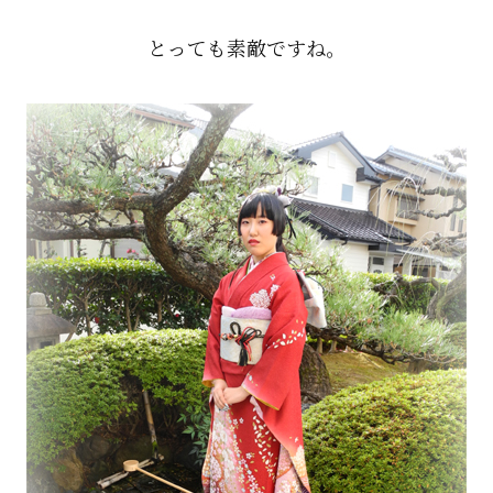
とっても素敵ですね。