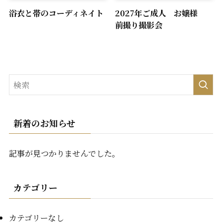
浴衣と帯のコーディネイト
2027年ご成人 お嬢様
前撮り撮影会
新着のお知らせ
記事が見つかりませんでした。
カテゴリー
カテゴリーなし