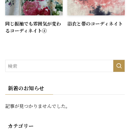
同じ振袖でも雰囲気が変わ
浴衣と帯のコーディネイト
るコーディネイト④
新着のお知らせ
記事が見つかりませんでした。
カテゴリー