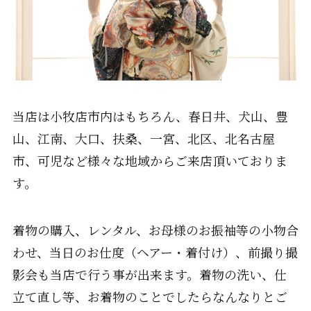
当店は小牧店市内はもちろん、春日井、犬山、豊
山、江南、大口、扶桑、一宮、北区、北名古屋
市、可児など様々な地域からご来店頂いておりま
す。
着物の購入、レンタル、お母様のお振袖等の小物合
わせ、当日のお仕度（ヘアー・着付け）、前撮り撮
影会も当店で行う事が出来ます。着物の洗い、仕
立て直し等、お着物のことでしたらなんなりとご