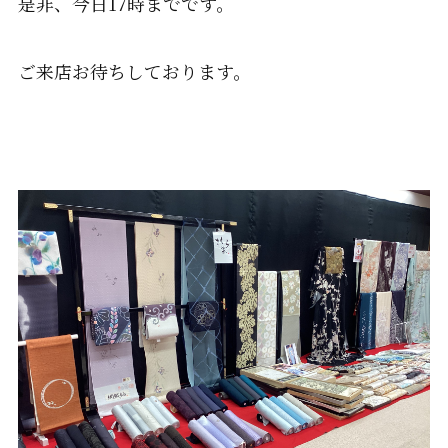
是非、今日17時までです。
ご来店お待ちしております。