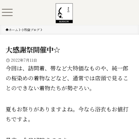
ホーム
小牧店ブログ
大感謝祭開催中☆
2022年7月11日
今回は、訪問着、帯など大特価なものや、純一郎
の桜染めの着物などなど、通常では店頭で見るこ
とのできない着物たちが勢ぞろい。
夏もお祭りがありますよね。今なら浴衣もお値打
ちですよ。