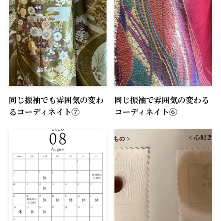
同じ振袖でも雰囲気の変わ
同じ振袖で雰囲気の変わる
るコーディネイト⑦
コーディネイト⑥