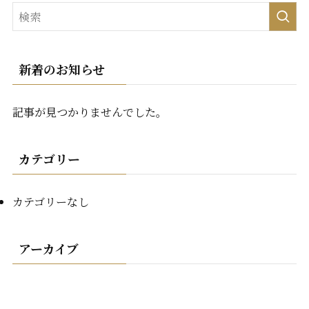
新着のお知らせ
記事が見つかりませんでした。
カテゴリー
カテゴリーなし
アーカイブ