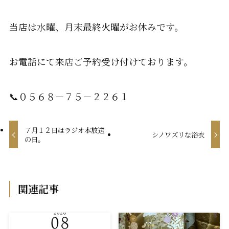
当店は水曜、月末最終火曜がお休みです。
お電話にて来店ご予約受け付けております。
📞０５６８－７５－２２６１
７月１２日はラジオ本放送
シノワズリな浴衣
の日。
関連記事