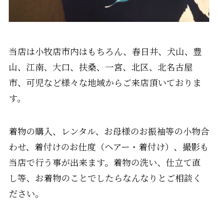
当店は小牧店市内はもちろん、春日井、犬山、豊
山、江南、大口、扶桑、一宮、北区、北名古屋
市、可児など様々な地域からご来店頂いておりま
す。
着物の購入、レンタル、お母様のお振袖等の小物合
わせ、着付けのお仕度（ヘアー・着付け）、撮影も
当店で行う事が出来ます。着物の洗い、仕立て直
し等、お着物のことでしたらなんなりとご相談く
ださい。