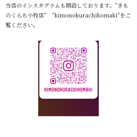
当店のインスタグラムも開設しております。”きも
のくらち小牧店” ”kimonokurachikomaki”をご
覧ください。