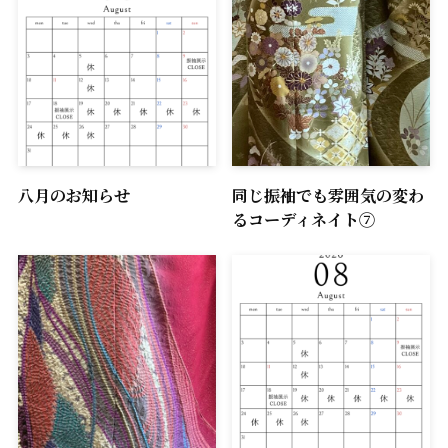
八月のお知らせ
同じ振袖でも雰囲気の変わ
るコーディネイト⑦