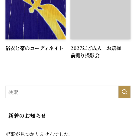
浴衣と帯のコーディネイト
2027年ご成人 お嬢様
前撮り撮影会
新着のお知らせ
記事が見つかりませんでした。