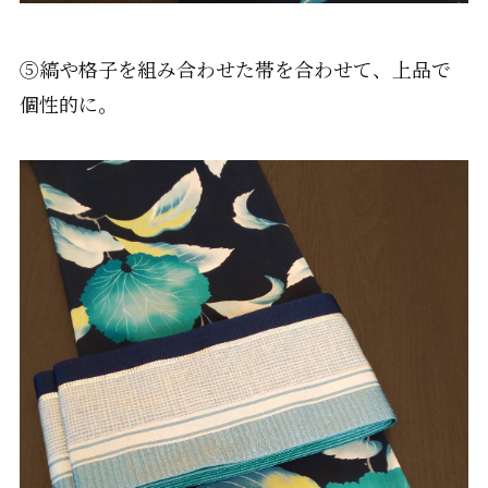
⑤縞や格子を組み合わせた帯を合わせて、上品で
個性的に。