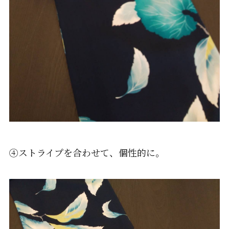
④ストライプを合わせて、個性的に。