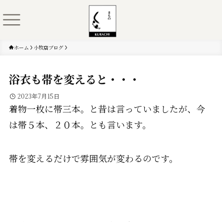
ホーム
小牧店ブログ
浴衣も帯を変えると・・・
2023年7月15日
着物一枚に帯三本。と昔は言っていましたが、今
は帯５本、２０本。とも言います。
帯を変えるだけで雰囲気が変わるのです。