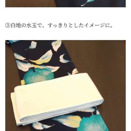
③白地の水玉で、すっきりとしたイメージに。