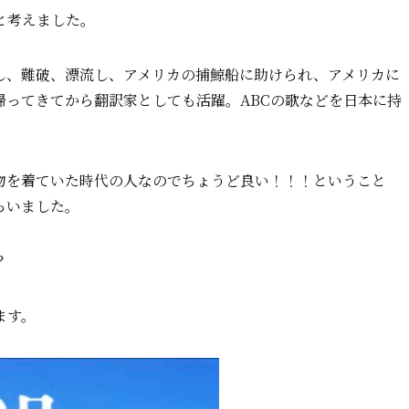
と考えました。
し、難破、漂流し、アメリカの捕鯨船に助けられ、アメリカに
帰ってきてから翻訳家としても活躍。ABCの歌などを日本に持
物を着ていた時代の人なのでちょうど良い！！！ということ
らいました。
？
ます。