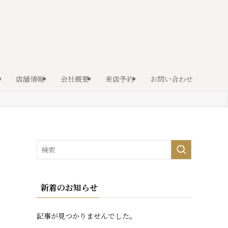
店舗情報
会社概要
来店予約
お問い合わせ
新着のお知らせ
記事が見つかりませんでした。