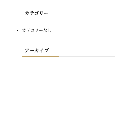
カテゴリー
カテゴリーなし
アーカイブ