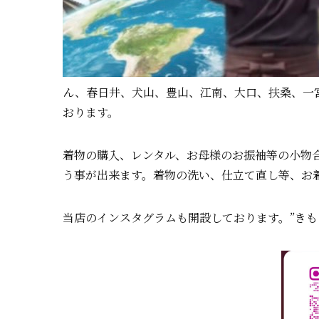
ん、春日井、犬山、豊山、江南、大口、扶桑、一
おります。
着物の購入、レンタル、お母様のお振袖等の小物
う事が出来ます。着物の洗い、仕立て直し等、お
当店のインスタグラムも開設しております。”きものくらち