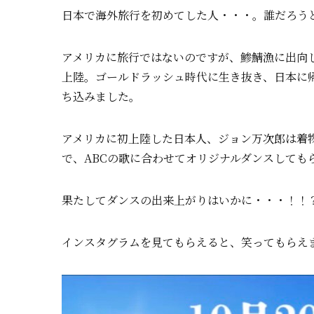
日本で海外旅行を初めてした人・・・。誰だろう
アメリカに旅行ではないのですが、鯵鯖漁に出向
上陸。ゴールドラッシュ時代に生き抜き、日本に
ち込みました。
アメリカに初上陸した日本人、ジョン万次郎は着
で、ABCの歌に合わせてオリジナルダンスしても
果たしてダンスの出来上がりはいかに・・・！！
インスタグラムを見てもらえると、笑ってもらえ