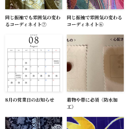
同じ振袖でも雰囲気の変わ
同じ振袖で雰囲気の変わる
るコーディネイト⑦
コーディネイト⑥
8月の営業日のお知らせ
着物や帯に必須《防水加
工》