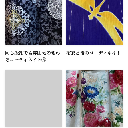
同じ振袖でも雰囲気の変わ
浴衣と帯のコーディネイト
るコーディネイト⑤