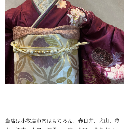
当店は小牧店市内はもちろん、春日井、犬山、豊