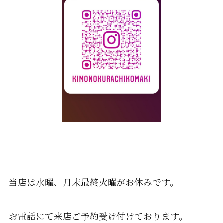
当店は水曜、月末最終火曜がお休みです。
お電話にて来店ご予約受け付けております。