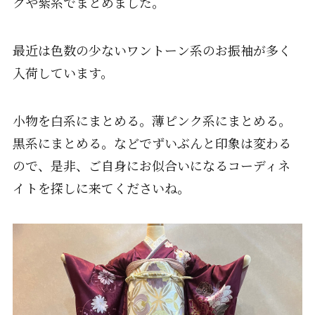
クや紫系でまとめました。
最近は色数の少ないワントーン系のお振袖が多く
入荷しています。
小物を白系にまとめる。薄ピンク系にまとめる。
黒系にまとめる。などでずいぶんと印象は変わる
ので、是非、ご自身にお似合いになるコーディネ
イトを探しに来てくださいね。