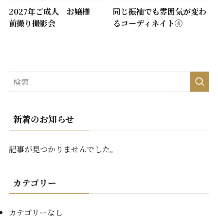
2027年ご成人 お嬢様
同じ振袖でも雰囲気が変わ
前撮り撮影会
るコーディネイト④
新着のお知らせ
記事が見つかりませんでした。
カテゴリー
カテゴリーなし