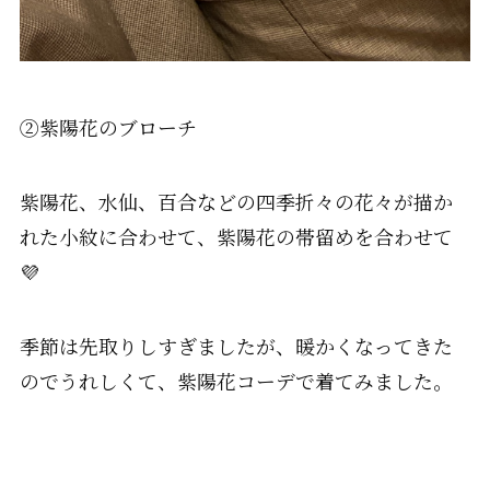
②紫陽花のブローチ
紫陽花、水仙、百合などの四季折々の花々が描か
れた小紋に合わせて、紫陽花の帯留めを合わせて
💜
季節は先取りしすぎましたが、暖かくなってきた
のでうれしくて、紫陽花コーデで着てみました。