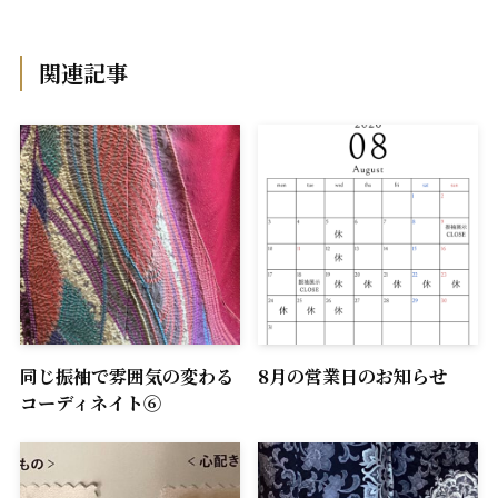
関連記事
同じ振袖で雰囲気の変わる
8月の営業日のお知らせ
コーディネイト⑥