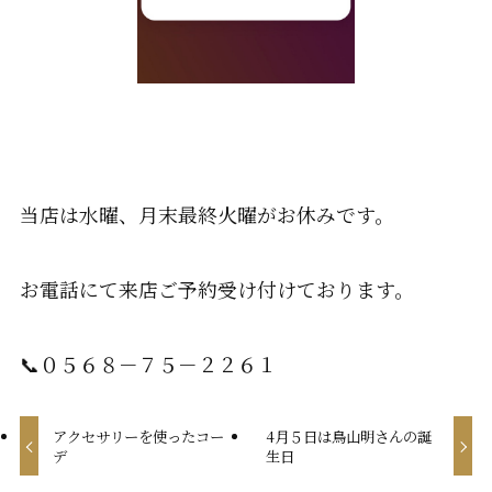
当店は水曜、月末最終火曜がお休みです。
お電話にて来店ご予約受け付けております。
📞０５６８－７５－２２６１
アクセサリーを使ったコー
4月５日は鳥山明さんの誕
デ
生日