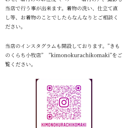
当店で行う事が出来ます。着物の洗い、仕立て直
し等、お着物のことでしたらなんなりとご相談く
ださい。
当店のインスタグラムも開設しております。”きも
のくらち小牧店” ”kimonokurachikomaki”をご
覧ください。