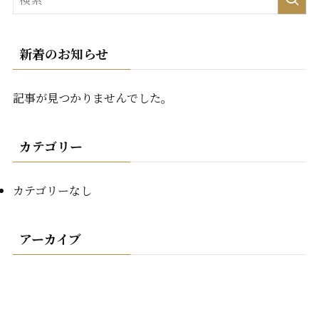
新着のお知らせ
記事が見つかりませんでした。
カテゴリー
カテゴリーなし
アーカイブ