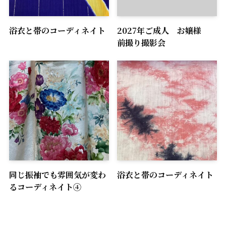
浴衣と帯のコーディネイト
2027年ご成人 お嬢様
前撮り撮影会
同じ振袖でも雰囲気が変わ
浴衣と帯のコーディネイト
るコーディネイト④