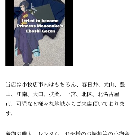
当店は小牧店市内はもちろん、春日井、犬山、豊
山、江南、大口、扶桑、一宮、北区、北名古屋
市、可児など様々な地域からご来店頂いておりま
す。
着物の購入、レンタル、お母様のお振袖等の小物合