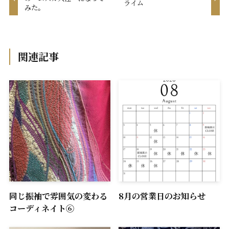
ライム
みた。
関連記事
同じ振袖で雰囲気の変わる
8月の営業日のお知らせ
コーディネイト⑥