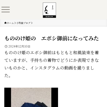
ホーム
小牧店ブログ
もののけ姫の エボシ御前になってみた
2024年12月10日
もののけ姫のエボシ御前はもともと和風装束を着
ていますが、手持ちの着物でどうにか表現できな
いものかと、インスタグラムの動画を撮りまし
た。