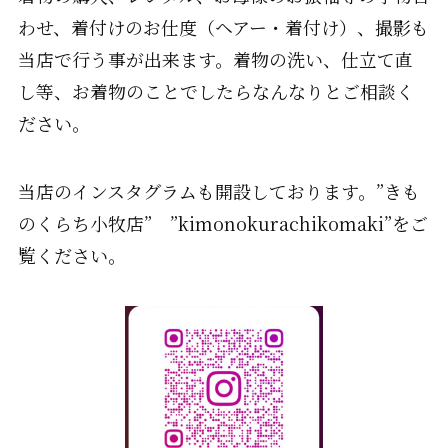
わせ、着付けのお仕度（ヘアー・着付け）、撮影も
当店で行う事が出来ます。着物の洗い、仕立て直
し等、お着物のことでしたらなんなりとご相談く
ださい。
当店のインスタグラムも開設しております。”きも
のくらち小牧店” ”kimonokurachikomaki”をご
覧ください。