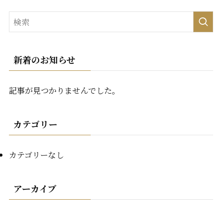
新着のお知らせ
記事が見つかりませんでした。
カテゴリー
カテゴリーなし
アーカイブ