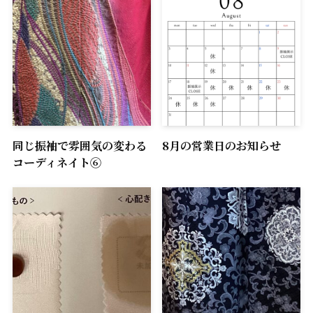
同じ振袖で雰囲気の変わる
8月の営業日のお知らせ
コーディネイト⑥