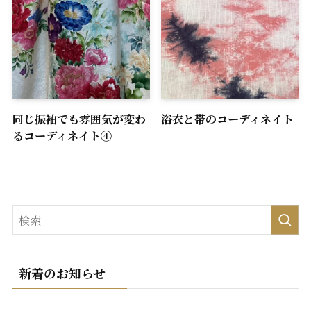
同じ振袖でも雰囲気が変わ
浴衣と帯のコーディネイト
るコーディネイト④
新着のお知らせ