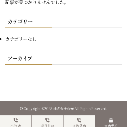
記事が見つかりませんでした。
カテゴリー
カテゴリーなし
アーカイブ
©
Copyright ©2025 株式会社永光 All Rights Reserved.
小牧店
春日井店
多治見店
来店予約