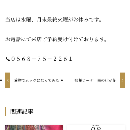
当店は水曜、月末最終火曜がお休みです。
お電話にて来店ご予約受け付けております。
📞０５６８－７５－２２６１
着物でムックになってみた
振袖コーデ 黒の辻が花
関連記事