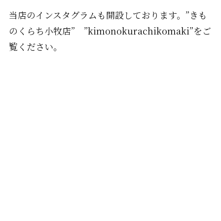
当店のインスタグラムも開設しております。”きも
のくらち小牧店” ”kimonokurachikomaki”をご
覧ください。