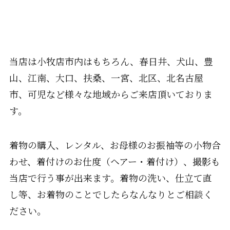
当店は小牧店市内はもちろん、春日井、犬山、豊
山、江南、大口、扶桑、一宮、北区、北名古屋
市、可児など様々な地域からご来店頂いておりま
す。
着物の購入、レンタル、お母様のお振袖等の小物合
わせ、着付けのお仕度（ヘアー・着付け）、撮影も
当店で行う事が出来ます。着物の洗い、仕立て直
し等、お着物のことでしたらなんなりとご相談く
ださい。