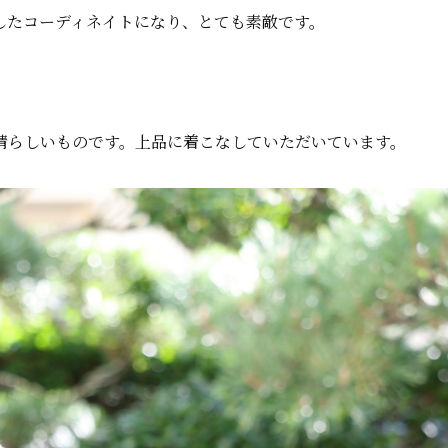
したコーディネイトになり、とても素敵です。
晴らしいものです。上品に着こなしていただいています。