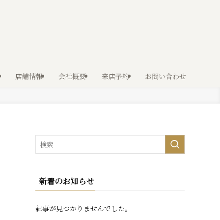
店舗情報
会社概要
来店予約
お問い合わせ
新着のお知らせ
記事が見つかりませんでした。