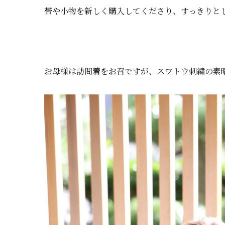
帯や小物を新しく購入してくださり、すっきりと
お母様は訪問着をお召ですが、スワトウ刺繍の素