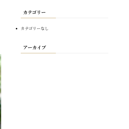
カテゴリー
カテゴリーなし
アーカイブ