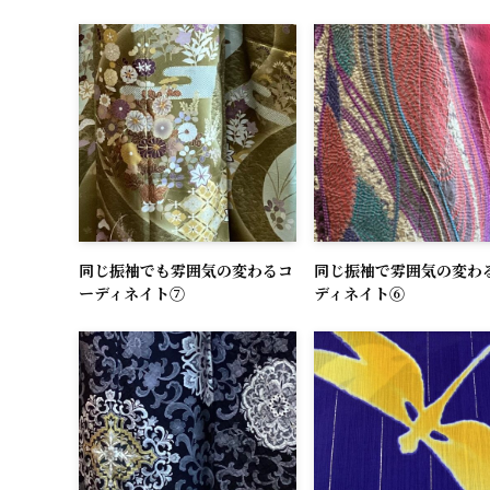
同じ振袖でも雰囲気の変わるコ
同じ振袖で雰囲気の変わ
ーディネイト⑦
ディネイト⑥