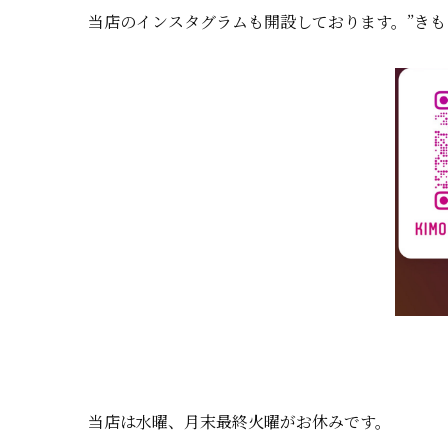
当店のインスタグラムも開設しております。”きものくらち
当店は水曜、月末最終火曜がお休みです。