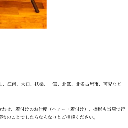
山、江南、大口、扶桑、一宮、北区、北名古屋市、可児など
合わせ、着付けのお仕度（ヘアー・着付け）、撮影も当店で行
着物のことでしたらなんなりとご相談ください。