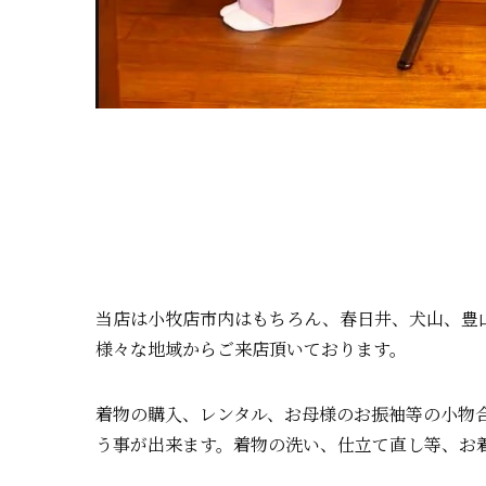
当店は小牧店市内はもちろん、春日井、犬山、豊
様々な地域からご来店頂いております。
着物の購入、レンタル、お母様のお振袖等の小物
う事が出来ます。着物の洗い、仕立て直し等、お