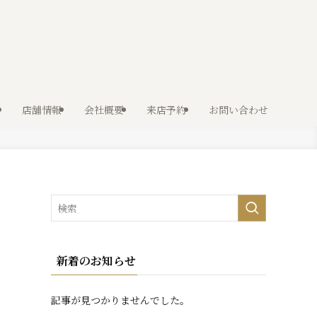
店舗情報
会社概要
来店予約
お問い合わせ
新着のお知らせ
記事が見つかりませんでした。