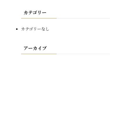
カテゴリー
カテゴリーなし
アーカイブ