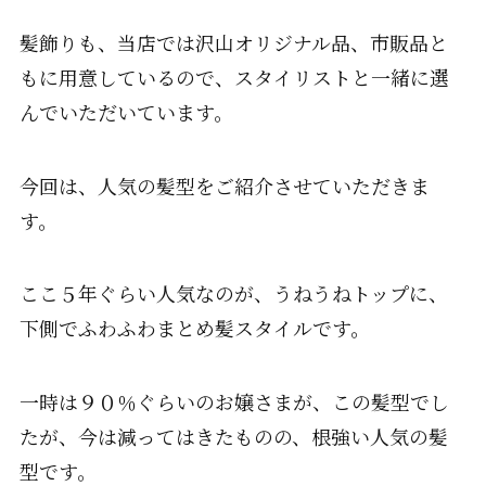
髪飾りも、当店では沢山オリジナル品、市販品と
もに用意しているので、スタイリストと一緒に選
んでいただいています。
今回は、人気の髪型をご紹介させていただきま
す。
ここ５年ぐらい人気なのが、うねうねトップに、
下側でふわふわまとめ髪スタイルです。
一時は９０％ぐらいのお嬢さまが、この髪型でし
たが、今は減ってはきたものの、根強い人気の髪
型です。