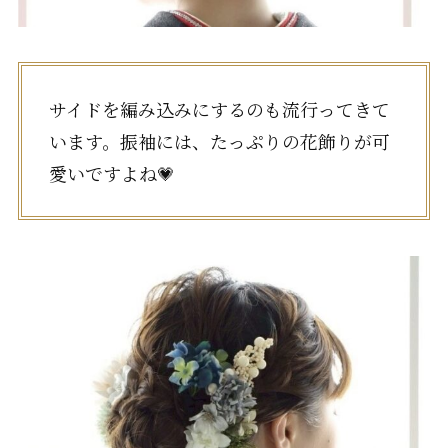
サイドを編み込みにするのも流行ってきて
います。振袖には、たっぷりの花飾りが可
愛いですよね💗