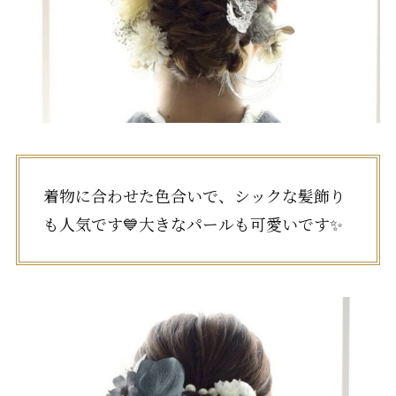
着物に合わせた色合いで、シックな髪飾り
も人気です💙大きなパールも可愛いです✨