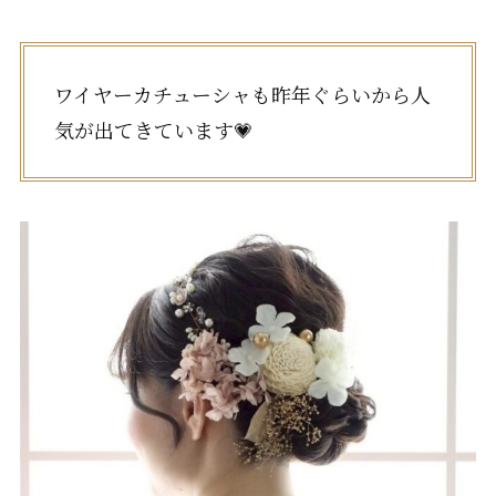
ワイヤーカチューシャも昨年ぐらいから人
気が出てきています💗