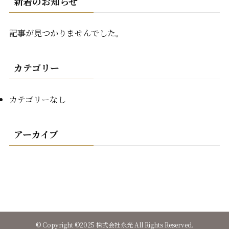
新着のお知らせ
記事が見つかりませんでした。
カテゴリー
カテゴリーなし
アーカイブ
©
Copyright ©2025 株式会社永光 All Rights Reserved.