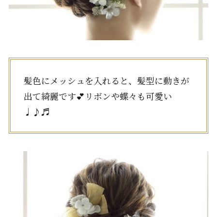
髪色にメッシュを入れると、髪型に動きが
出て綺麗です💕リボンや蝶々も可愛い
♩♪♬