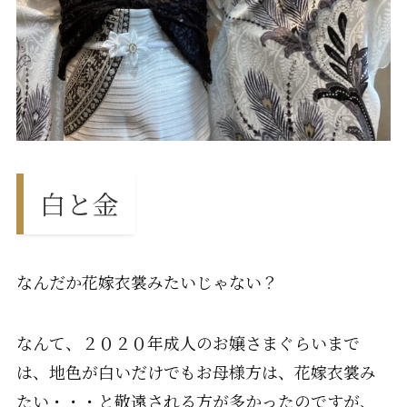
白と金
なんだか花嫁衣裳みたいじゃない？
なんて、２０２０年成人のお嬢さまぐらいまで
は、地色が白いだけでもお母様方は、花嫁衣裳み
たい・・・と敬遠される方が多かったのですが、