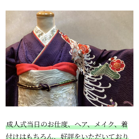
成人式当日のお仕度、ヘア、メイク、着
付けはもちろん、好評をいただいており