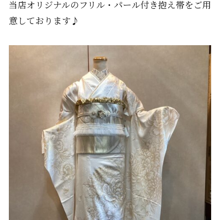
当店オリジナルのフリル・パール付き抱え帯をご用
意しております♪