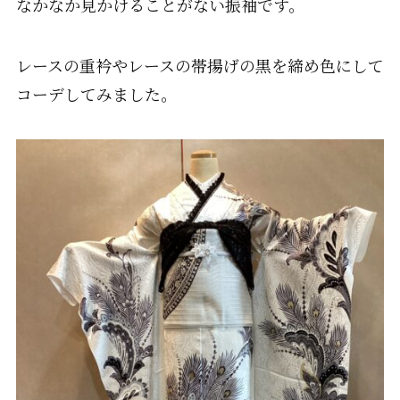
なかなか見かけることがない振袖です。
レースの重衿やレースの帯揚げの黒を締め色にして
コーデしてみました。