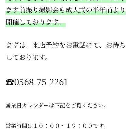
ます前撮り撮影会も成人式の半年前より
開催しております。
まずは、来店予約をお電話にて、お待ち
しております。
☎0568-75-2261
営業日カレンダーは下記をご覧ください。
営業時間は１０：００～１９：００です。