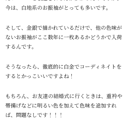
今は、白地系のお振袖がとっても多いです。
そして、金銀で描かれているだけで、他の色味が
ないお振袖がここ数年に一枚あるかどうかで入荷
するんです。
そうなったら、徹底的に白金でコーディネイトを
するとかっこいいですよね！
もちろん、お友達の結婚式に行くときは、重衿や
帯揚げなどに明るい色を加えて色味を追加すれ
ば、問題なしです！！！