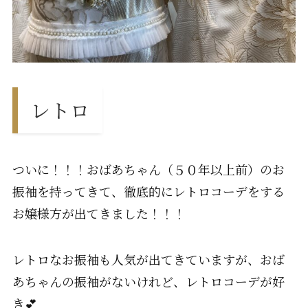
レトロ
ついに！！！おばあちゃん（５０年以上前）のお
振袖を持ってきて、徹底的にレトロコーデをする
お嬢様方が出てきました！！！
レトロなお振袖も人気が出てきていますが、おば
あちゃんの振袖がないけれど、レトロコーデが好
き💕