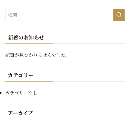
新着のお知らせ
記事が見つかりませんでした。
カテゴリー
カテゴリーなし
アーカイブ