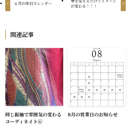
帯を変えるだけでイメージ
６月の休日カレンダー
が変わる！！！
関連記事
同じ振袖で雰囲気の変わる
8月の営業日のお知らせ
コーディネイト⑥