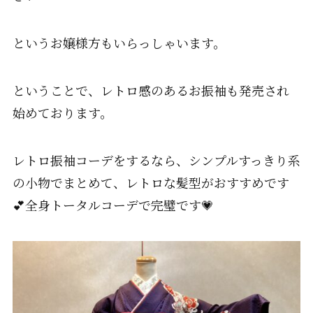
というお嬢様方もいらっしゃいます。
ということで、レトロ感のあるお振袖も発売され
始めております。
レトロ振袖コーデをするなら、シンプルすっきり系
の小物でまとめて、レトロな髪型がおすすめです
💕全身トータルコーデで完璧です💗