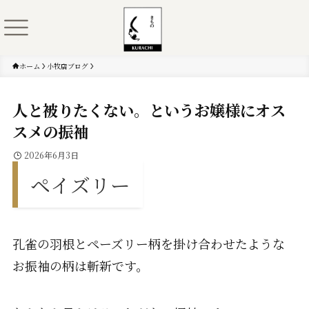
ホーム
小牧店ブログ
人と被りたくない。というお嬢様にオス
スメの振袖
2026年6月3日
ペイズリー
孔雀の羽根とペーズリー柄を掛け合わせたような
お振袖の柄は斬新です。