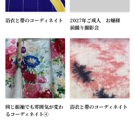
浴衣と帯のコーディネイト
2027年ご成人 お嬢様
前撮り撮影会
同じ振袖でも雰囲気が変わ
浴衣と帯のコーディネイト
るコーディネイト④