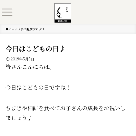
ホーム
多治見店ブログ
今日はこどもの日♪
2019年5月5日
皆さんこんにちは。
今日はこどもの日ですね！
ちまきや柏餅を食べてお子さんの成長をお祝いし
ましょう♪