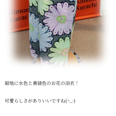
紺地に水色と黄緑色のお花の浴衣！
可愛らしさがありいいですね(^_-)