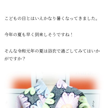
こどもの日とはいえかなり暑くなってきました。
今年の夏も早く到来しそうですね！
そんな令和元年の夏は浴衣で過ごしてみてはいか
がですか？