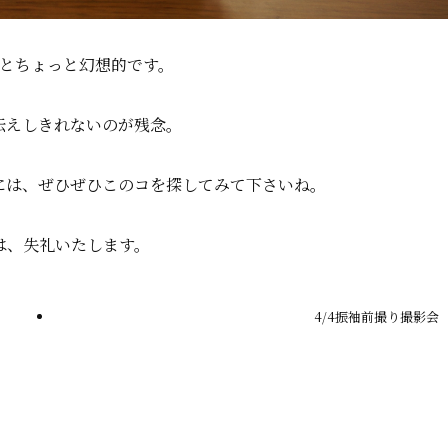
とちょっと幻想的です。
伝えしきれないのが残念。
には、ぜひぜひこのコを探してみて下さいね。
は、失礼いたします。
4/4振袖前撮り撮影会