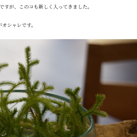
ですが、このコも新しく入ってきました。
がオシャレです。