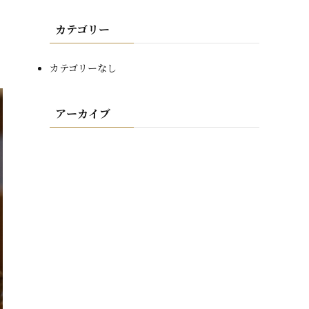
カテゴリー
カテゴリーなし
アーカイブ