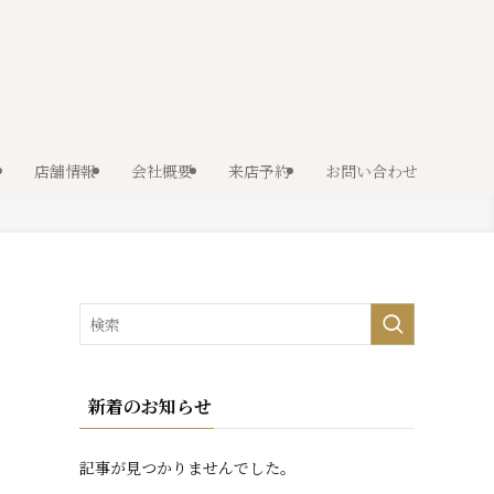
店舗情報
会社概要
来店予約
お問い合わせ
新着のお知らせ
記事が見つかりませんでした。