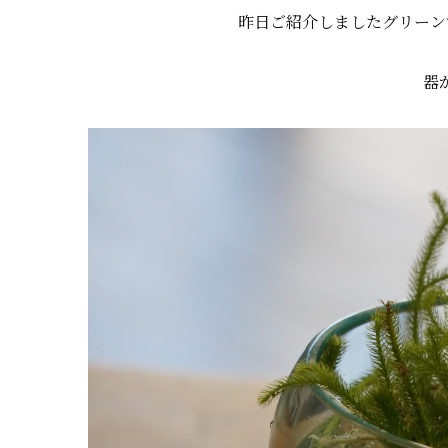
昨日ご紹介しましたグリーン
器