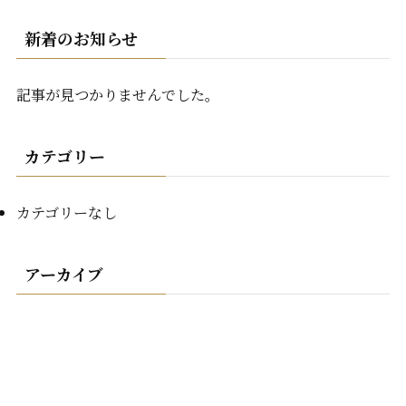
新着のお知らせ
記事が見つかりませんでした。
カテゴリー
カテゴリーなし
アーカイブ