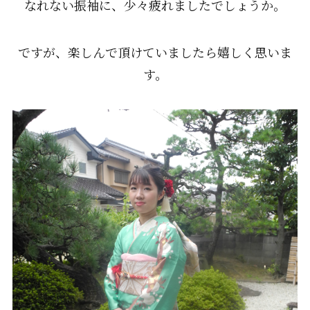
なれない振袖に、少々疲れましたでしょうか。
ですが、楽しんで頂けていましたら嬉しく思いま
す。