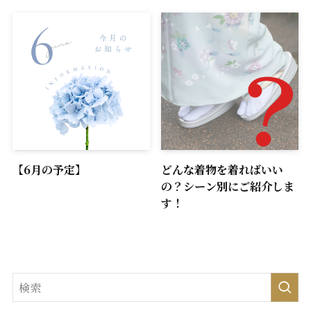
【6月の予定】
どんな着物を着ればいい
の？シーン別にご紹介しま
す！