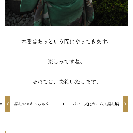
本番はあっという間にやってきます。
楽しみですね。
それでは、失礼いたします。
振袖マネキンちゃん
バロー文化ホール大振袖展