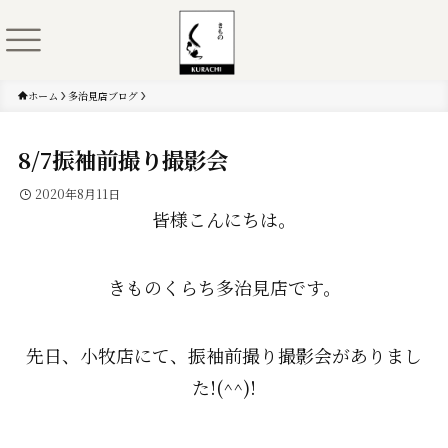
ホーム
多治見店ブログ
8/7振袖前撮り撮影会
2020年8月11日
皆様こんにちは。
きものくらち多治見店です。
先日、小牧店にて、振袖前撮り撮影会がありまし
た!(^^)!