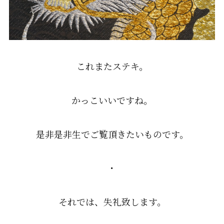
これまたステキ。
かっこいいですね。
是非是非生でご覧頂きたいものです。
・
それでは、失礼致します。