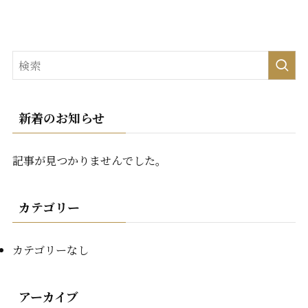
新着のお知らせ
記事が見つかりませんでした。
カテゴリー
カテゴリーなし
アーカイブ