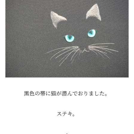
黒色の帯に猫が潜んでおりました。
ステキ。
・