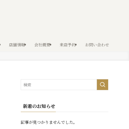
店舗情報
会社概要
来店予約
お問い合わせ
新着のお知らせ
記事が見つかりませんでした。