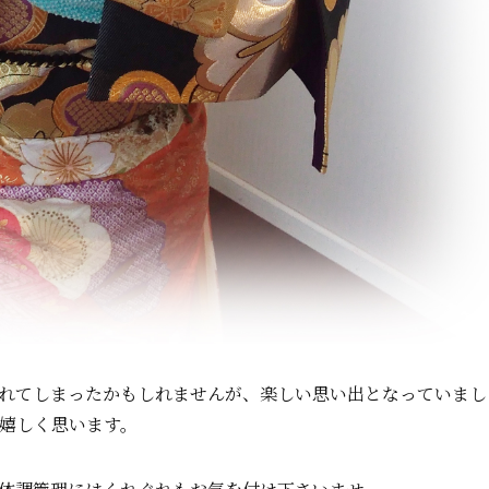
れてしまったかもしれませんが、楽しい思い出となっていまし
嬉しく思います。