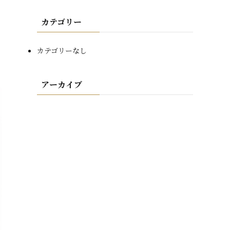
カテゴリー
カテゴリーなし
アーカイブ