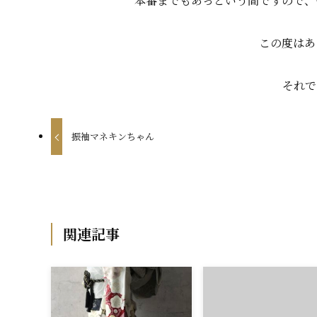
本番までもあっという間ですので、
この度はあ
それで
振袖マネキンちゃん
関連記事