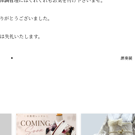
体調管理にはくれぐれもお気を付け下さいませ。
りがとうございました。
は失礼いたします。
源奏展