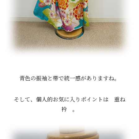
青色の振袖と帯で統一感がありますね。
そして、個人的お気に入りポイントは 重ね
衿 。