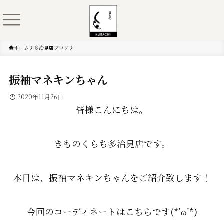
ホーム
多治見店ブログ
振袖マネキンちゃん
2020年11月26日
皆様こんにちは。
きものくらち多治見店です。
本日は、振袖マネキンちゃんをご紹介致します！
今回のコーディネートはこちらです(*’ω’*)