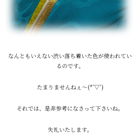
なんともいえない渋い落ち着いた色が使われてい
るのです。
たまりませんねぇ～(*’▽’)
それでは、是非参考になさって下さいね。
失礼いたします。