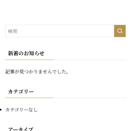
新着のお知らせ
記事が見つかりませんでした。
カテゴリー
カテゴリーなし
アーカイブ