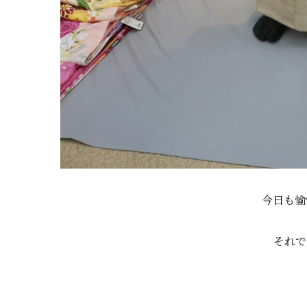
今日も愉
それで