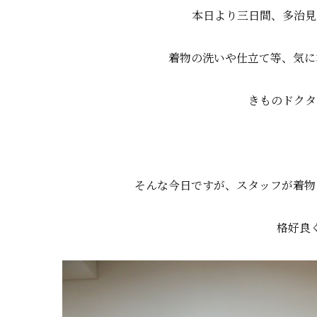
本日より三日間、多治見
着物の洗いや仕立て等、気に
きものドクタ
そんな今日ですが、スタッフが着物
格好良