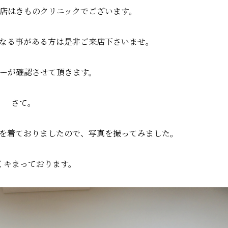
店はきものクリニックでございます。
なる事がある方は是非ご来店下さいませ。
ーが確認させて頂きます。
さて。
を着ておりましたので、写真を撮ってみました。
くキまっております。