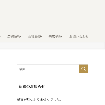
店舗情報
会社概要
来店予約
お問い合わせ
新着のお知らせ
記事が見つかりませんでした。