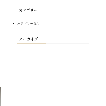
カテゴリー
カテゴリーなし
アーカイブ