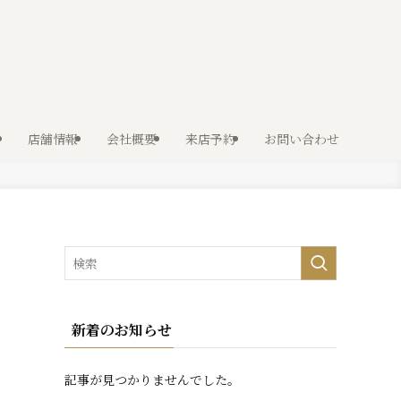
店舗情報
会社概要
来店予約
お問い合わせ
新着のお知らせ
記事が見つかりませんでした。