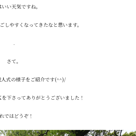
はいい天気ですね。
ごしやすくなってきたなと思います。
.
さて。
人式の様子をご紹介です(^^)/
Ｋを下さってありがとうございました！
れではどうぞ！