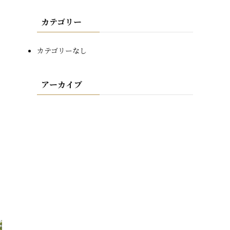
カテゴリー
カテゴリーなし
アーカイブ