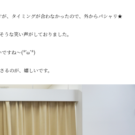
すが、タイミングが合わなかったので、外からパシャリ★
そうな笑い声がしておりました。
ですね～(*’ω’*)
さるのが、嬉しいです。