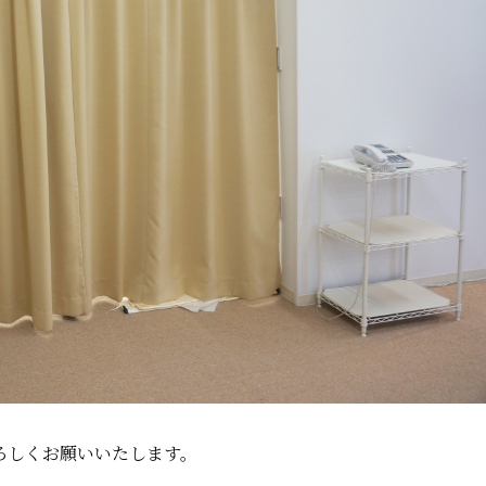
ろしくお願いいたします。