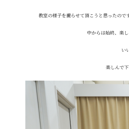
教室の様子を撮らせて頂こうと思ったので
中からは始終、楽し
いい
楽しんで下