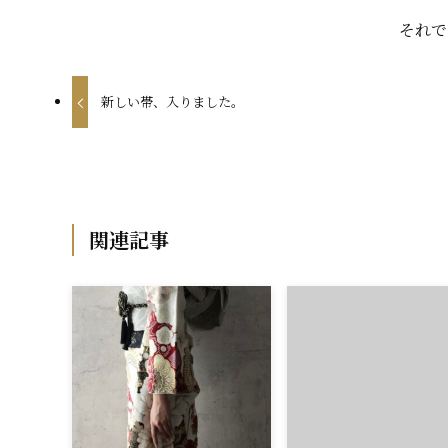
それで
新しい帯、入りました。
関連記事