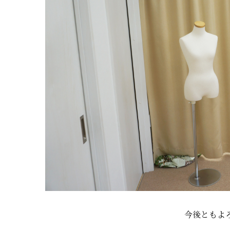
今後ともよ