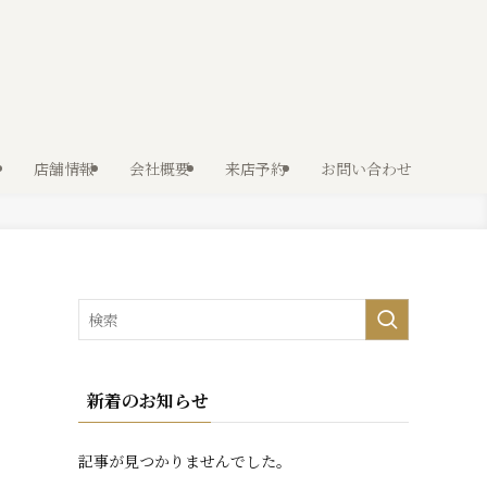
店舗情報
会社概要
来店予約
お問い合わせ
新着のお知らせ
記事が見つかりませんでした。