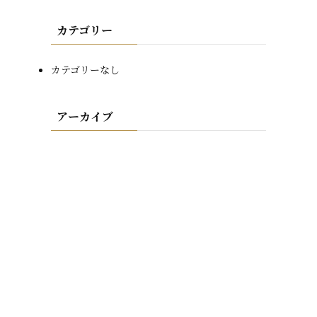
カテゴリー
カテゴリーなし
アーカイブ