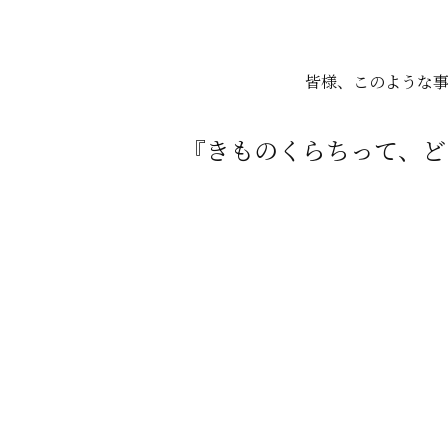
皆様、このような事
『きものくらちって、ど