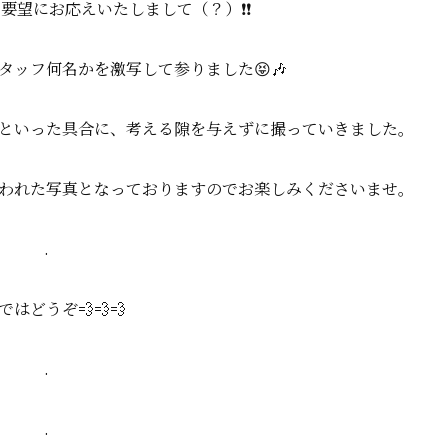
要望にお応えいたしまして（？）❗❗
タッフ何名かを激写して参りました😝🎶
！！」といった具合に、考える隙を与えずに撮っていきました。
われた写真となっておりますのでお楽しみくださいませ。
.
ではどうぞ💨💨💨
.
.