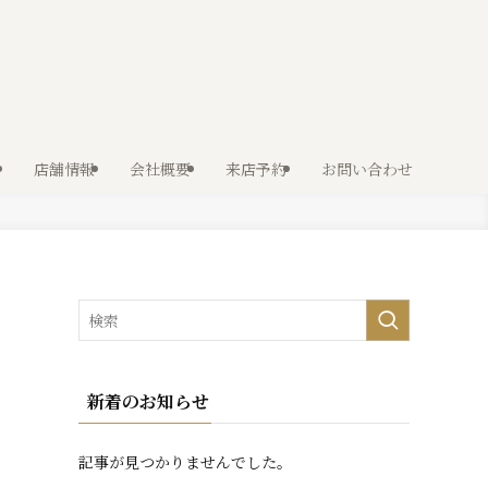
店舗情報
会社概要
来店予約
お問い合わせ
新着のお知らせ
記事が見つかりませんでした。