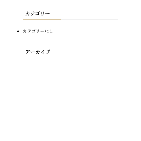
カテゴリー
カテゴリーなし
アーカイブ