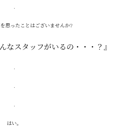
.
を思ったことはございませんか❔
んなスタッフがいるの・・・？』
.
.
.
はい。