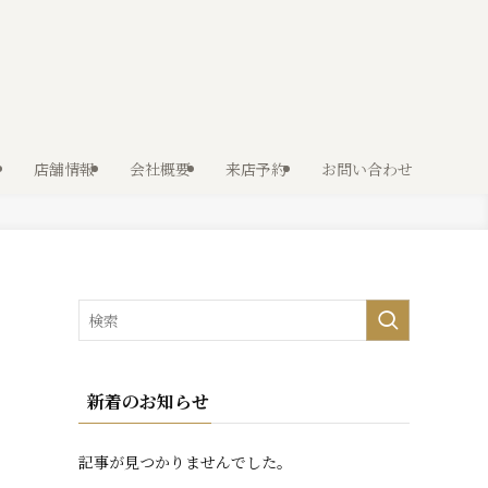
店舗情報
会社概要
来店予約
お問い合わせ
新着のお知らせ
記事が見つかりませんでした。