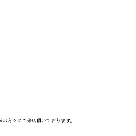
域の方々にご来店頂いております。