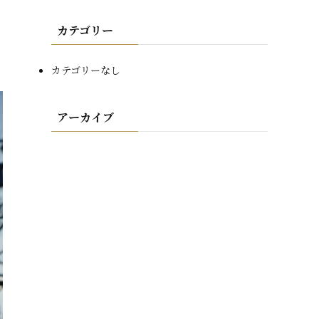
カテゴリー
カテゴリーなし
アーカイブ