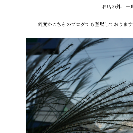
お店の外、一
何度かこちらのブログでも登場しております