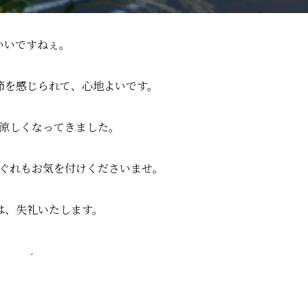
いいですねぇ。
節を感じられて、心地よいです。
涼しくなってきました。
ぐれもお気を付けくださいませ。
は、失礼いたします。
.