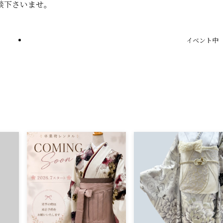
談下さいませ。
イベント中