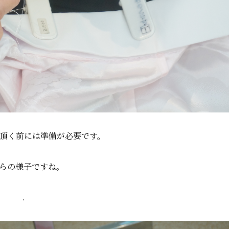
頂く前には準備が必要です。
らの様子ですね。
.