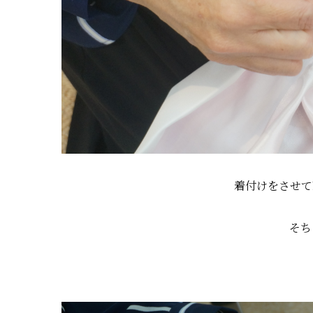
着付けをさせて
そち