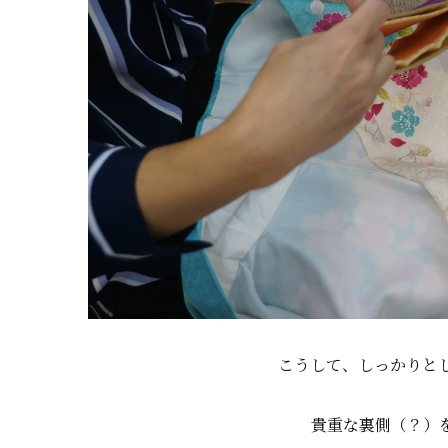
こうして、しっかりと
貴重な裏側（？）