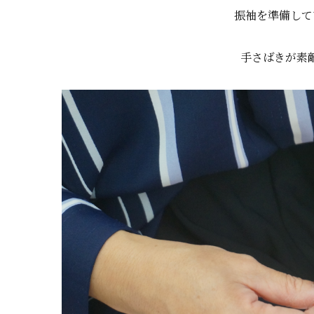
振袖を準備して
手さばきが素