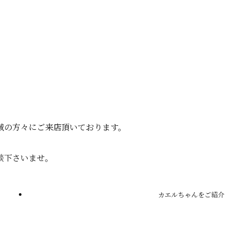
域の方々にご来店頂いております。
談下さいませ。
カエルちゃんをご紹介