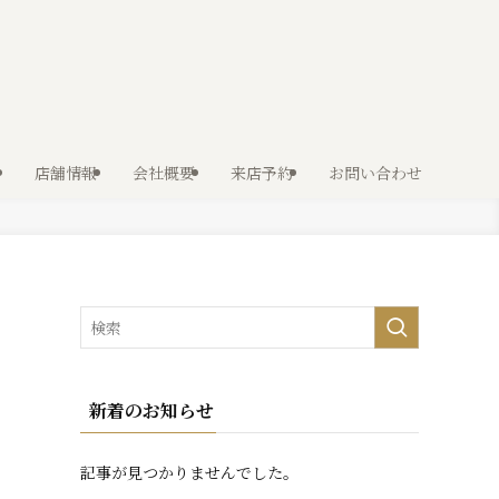
店舗情報
会社概要
来店予約
お問い合わせ
新着のお知らせ
記事が見つかりませんでした。