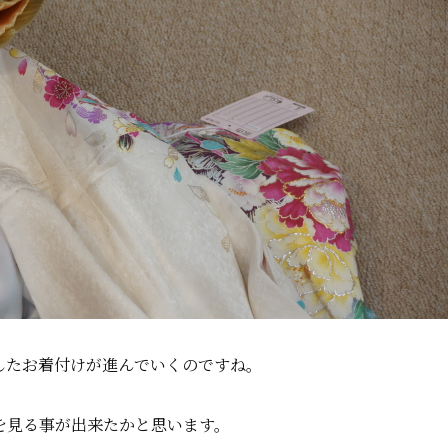
したお着付けが進んでいくのですね。
を見る事が出来たかと思います。