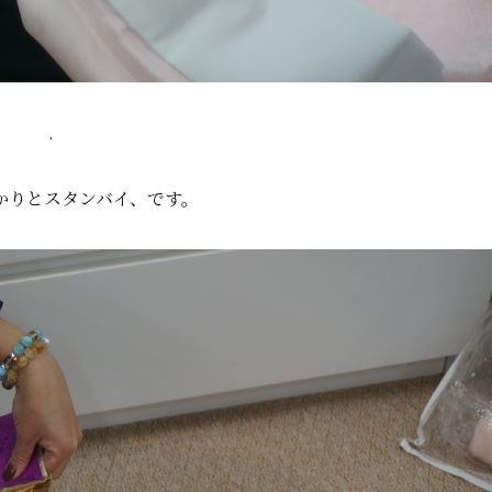
.
かりとスタンバイ、です。