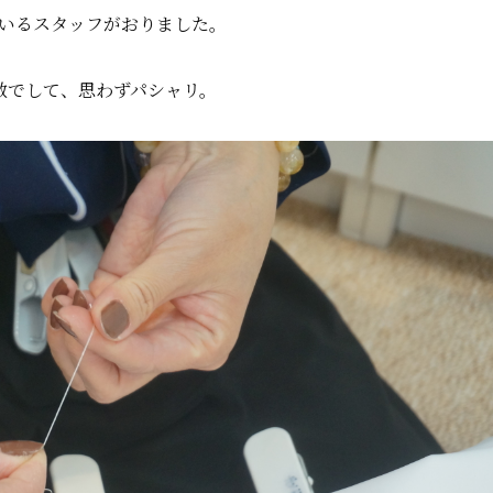
いるスタッフがおりました。
敵でして、思わずパシャリ。