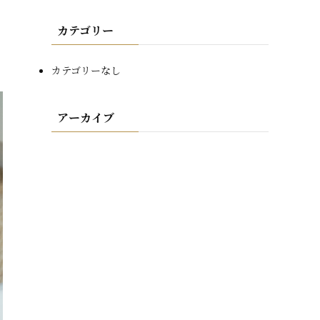
カテゴリー
カテゴリーなし
アーカイブ