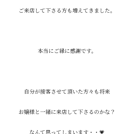
ご来店して下さる方も増えてきました。
本当にご縁に感謝です。
自分が接客させて頂いた方々も将来
お嬢様と一緒に来店して下さるのかな？
なんて思ってしまいます・・💗