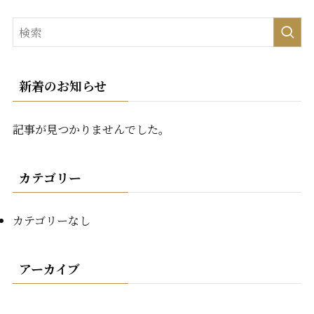
新着のお知らせ
記事が見つかりませんでした。
カテゴリー
カテゴリーなし
アーカイブ