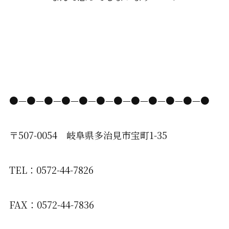
●—●—●—●—●—●—●—●—●—●—●—●
〒507-0054 岐阜県多治見市宝町1-35
TEL：0572-44-7826
FAX：0572-44-7836