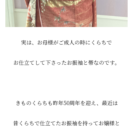
実は、お母様がご成人の時にくらちで
お仕立てして下さったお振袖と帯なのです。
きものくらちも昨年50周年を迎え、最近は
昔くらちで仕立てたお振袖を持ってお嬢様と