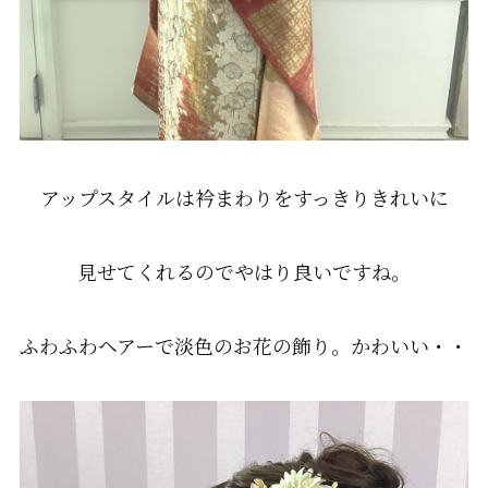
アップスタイルは衿まわりをすっきりきれいに
見せてくれるのでやはり良いですね。
ふわふわヘアーで淡色のお花の飾り。かわいい・・