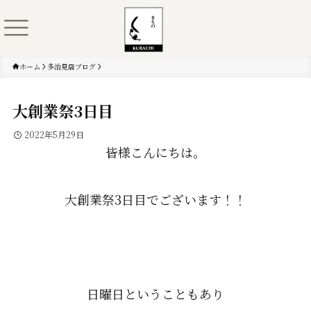
ホーム
多治見店ブログ
大創業祭3日目
2022年5月29日
皆様こんにちは。
大創業祭3日目でございます！！
日曜日ということもあり