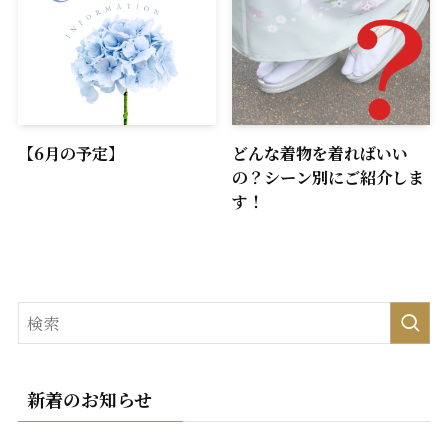
【6月の予定】
どんな着物を着ればいい
の？シーン別にご紹介しま
す！
新着のお知らせ