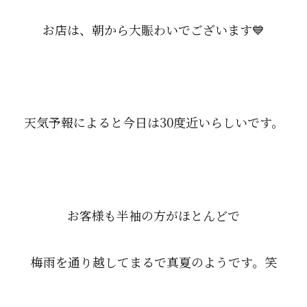
お店は、朝から大賑わいでございます💙
天気予報によると今日は30度近いらしいです。
お客様も半袖の方がほとんどで
梅雨を通り越してまるで真夏のようです。笑