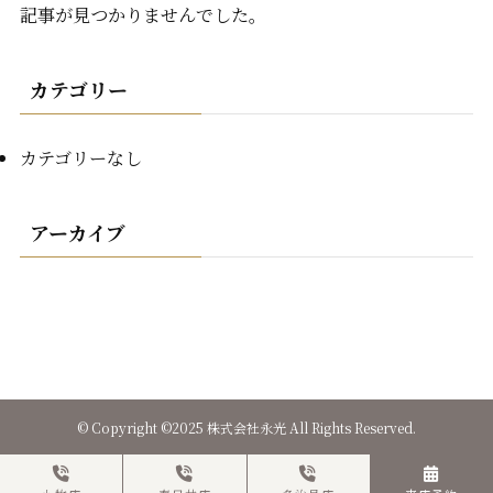
記事が見つかりませんでした。
カテゴリー
カテゴリーなし
アーカイブ
©
Copyright ©2025 株式会社永光 All Rights Reserved.