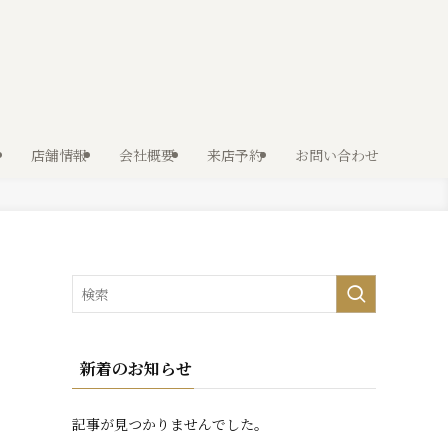
店舗情報
会社概要
来店予約
お問い合わせ
新着のお知らせ
記事が見つかりませんでした。