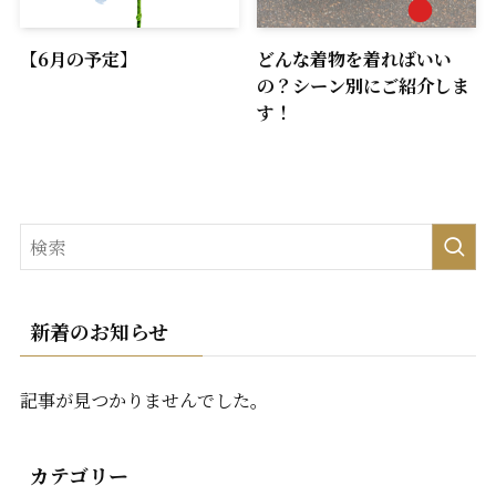
【6月の予定】
どんな着物を着ればいい
の？シーン別にご紹介しま
す！
新着のお知らせ
記事が見つかりませんでした。
カテゴリー