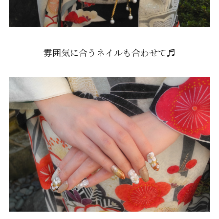
雰囲気に合うネイルも合わせて♬