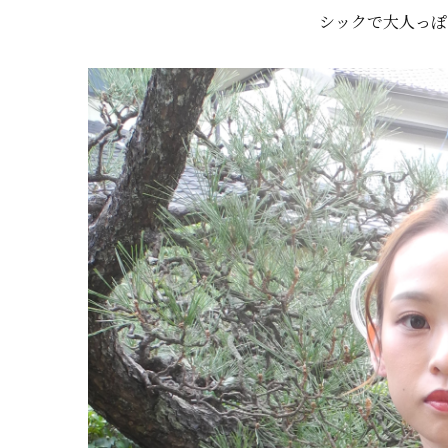
シックで大人っぽ