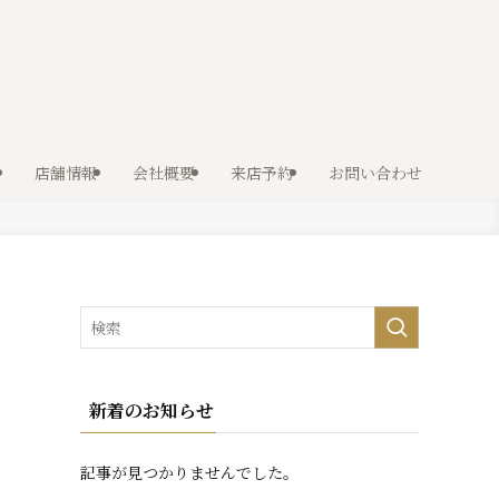
店舗情報
会社概要
来店予約
お問い合わせ
新着のお知らせ
記事が見つかりませんでした。