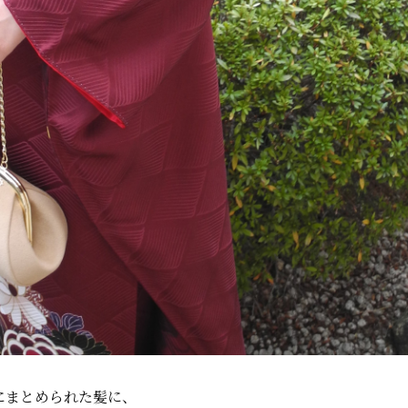
にまとめられた髪に、