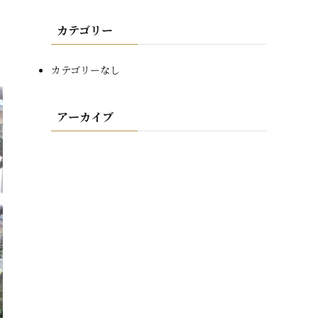
カテゴリー
カテゴリーなし
アーカイブ